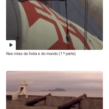
Nas rotas da Índia e do mundo (1.ª parte)