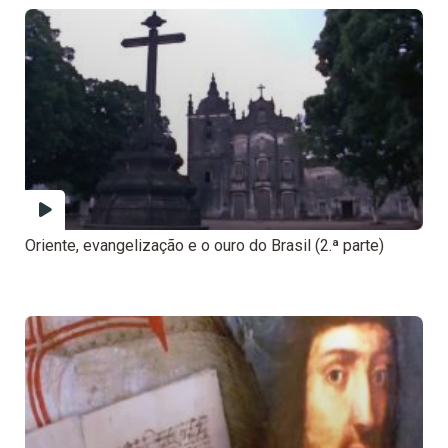
Oriente, evangelização e o ouro do Brasil (2.ª parte)