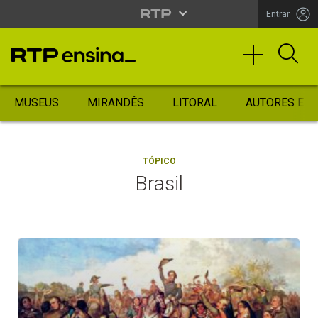
Entrar
MUSEUS
MIRANDÊS
LITORAL
AUTORES ES
TÓPICO
Brasil