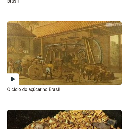
Brasil
O ciclo do açúcar no Brasil