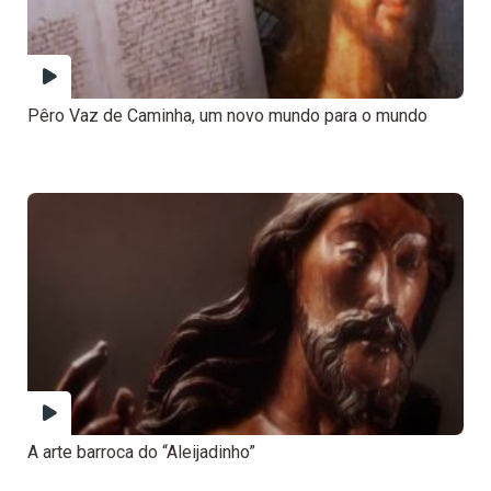
Pêro Vaz de Caminha, um novo mundo para o mundo
A arte barroca do “Aleijadinho”