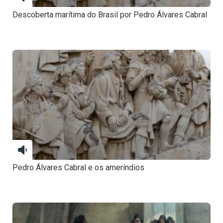
Descoberta marítima do Brasil por Pedro Álvares Cabral
Pedro Álvares Cabral e os ameríndios