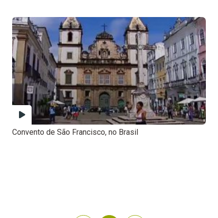
Convento de São Francisco, no Brasil