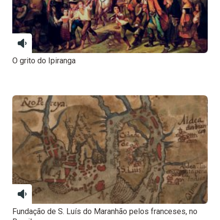
O grito do Ipiranga
Fundação de S. Luís do Maranhão pelos franceses, no