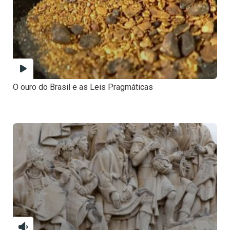
O ouro do Brasil e as Leis Pragmáticas