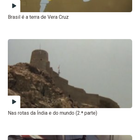
Brasil é a terra de Vera Cruz
Nas rotas da Índia e do mundo (2.ª parte)