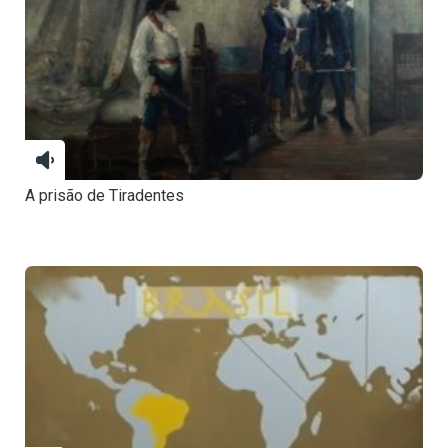
A prisão de Tiradentes