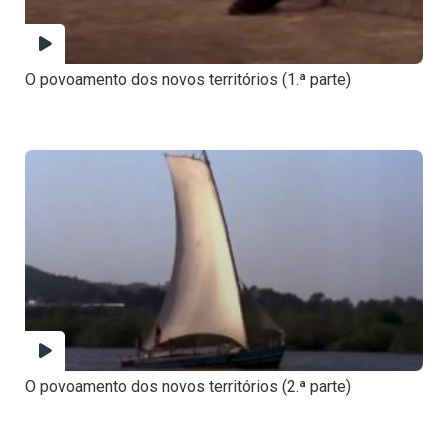
O povoamento dos novos territórios (1.ª parte)
O povoamento dos novos territórios (2.ª parte)