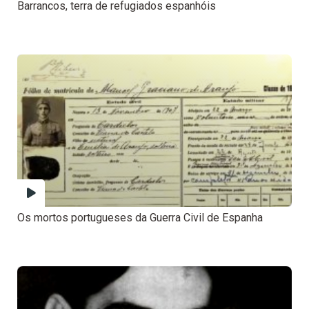
Barrancos, terra de refugiados espanhóis
Os mortos portugueses da Guerra Civil de Espanha