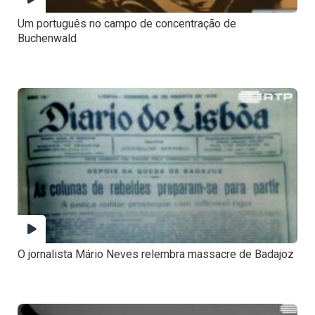
Um português no campo de concentração de
Buchenwald
O jornalista Mário Neves relembra massacre de Badajoz