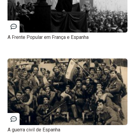
A Frente Popular em França e Espanha
A guerra civil de Espanha