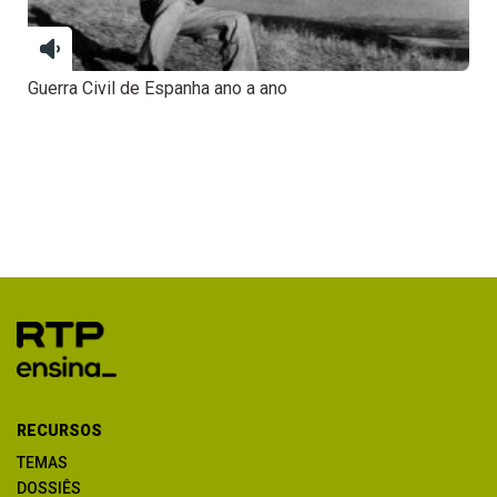
Guerra Civil de Espanha ano a ano
RECURSOS
TEMAS
DOSSIÊS