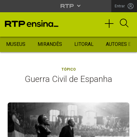
Entrar
MUSEUS
MIRANDÊS
LITORAL
AUTORES ES
TÓPICO
Guerra Civil de Espanha