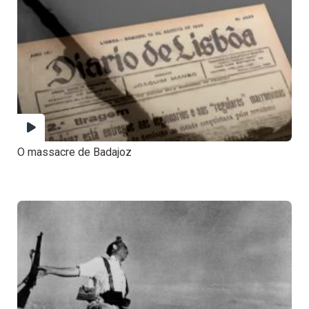
O massacre de Badajoz