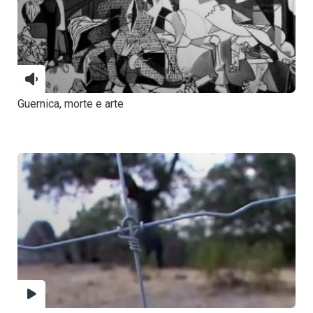
Guernica, morte e arte