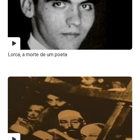
Lorca, a morte de um poeta