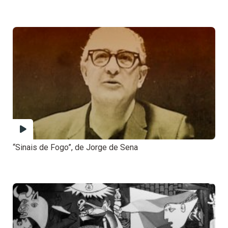
“Sinais de Fogo”, de Jorge de Sena