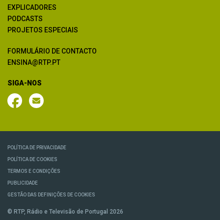
EXPLICADORES
PODCASTS
PROJETOS ESPECIAIS
FORMULÁRIO DE CONTACTO
ENSINA@RTP.PT
SIGA-NOS
POLÍTICA DE PRIVACIDADE
POLÍTICA DE COOKIES
TERMOS E CONDIÇÕES
PUBLICIDADE
GESTÃO DAS DEFINIÇÕES DE COOKIES
© RTP, Rádio e Televisão de Portugal 2026