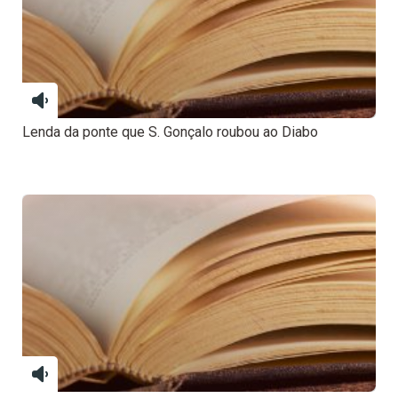
Lenda da ponte que S. Gonçalo roubou ao Diabo