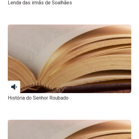
Lenda das irmãs de Soalhães
História do Senhor Roubado