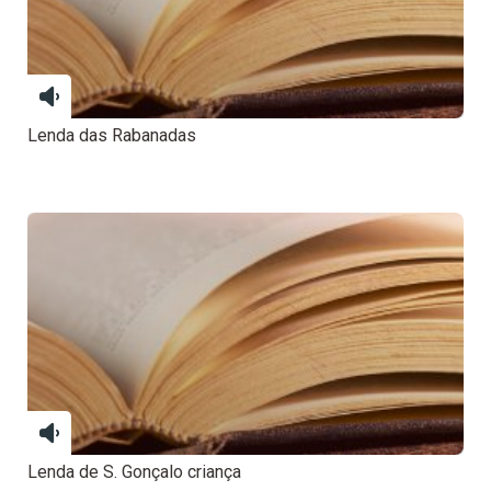
Lenda das Rabanadas
Lenda de S. Gonçalo criança