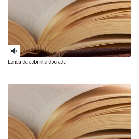
Lenda da cobrinha dourada