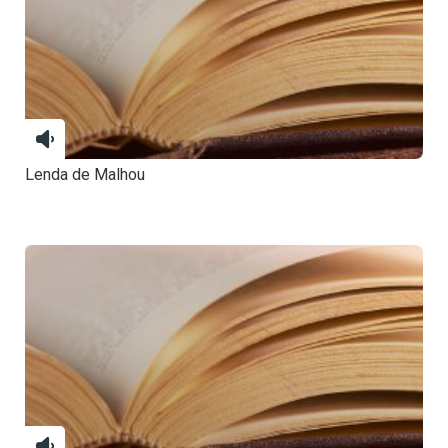
Lenda de Malhou