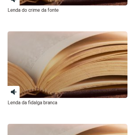
Lenda do crime da fonte
Lenda da fidalga branca