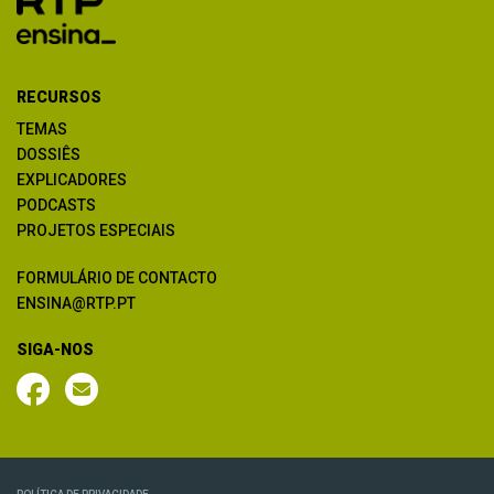
RECURSOS
TEMAS
DOSSIÊS
EXPLICADORES
PODCASTS
PROJETOS ESPECIAIS
FORMULÁRIO DE CONTACTO
ENSINA@RTP.PT
SIGA-NOS