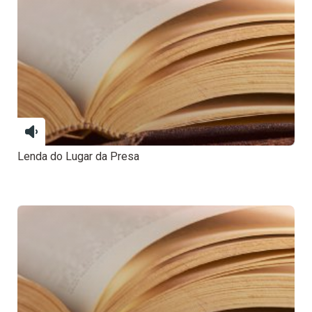
Lenda do Lugar da Presa