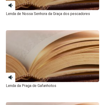
Lenda de Nossa Senhora da Graça dos pescadores
Lenda da Praga de Gafanhotos