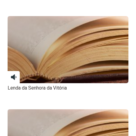
Lenda da Senhora da Vitória