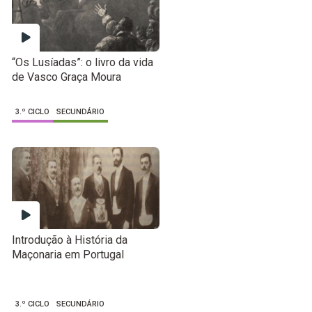
“Os Lusíadas”: o livro da vida
de Vasco Graça Moura
3.º CICLO
SECUNDÁRIO
Introdução à História da
Maçonaria em Portugal
3.º CICLO
SECUNDÁRIO