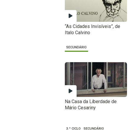
“As Cidades Invisíveis”, de
Italo Calvino
SECUNDÁRIO
Na Casa da Liberdade de
Mário Cesariny
3.º CICLO
SECUNDÁRIO