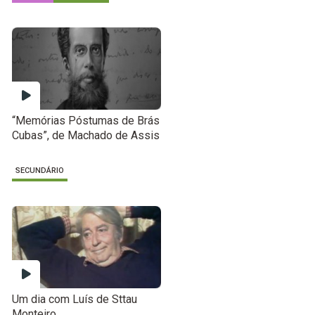
“Memórias Póstumas de Brás
Cubas”, de Machado de Assis
SECUNDÁRIO
Um dia com Luís de Sttau
Monteiro