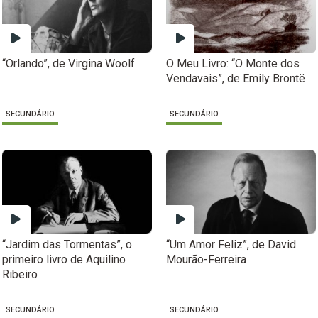
“Orlando”, de Virgina Woolf
O Meu Livro: “O Monte dos
Vendavais”, de Emily Brontë
SECUNDÁRIO
SECUNDÁRIO
“Jardim das Tormentas”, o
“Um Amor Feliz”, de David
primeiro livro de Aquilino
Mourão-Ferreira
Ribeiro
SECUNDÁRIO
SECUNDÁRIO