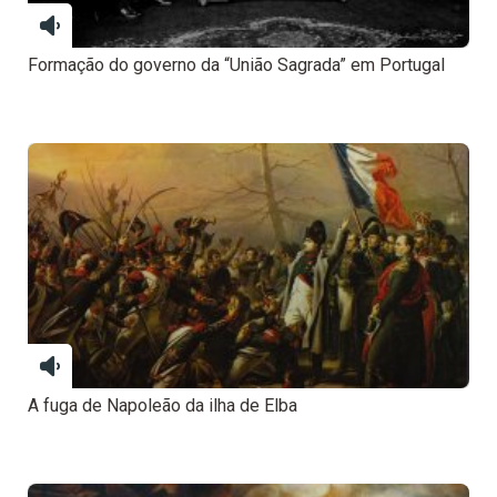
Formação do governo da “União Sagrada” em Portugal
A fuga de Napoleão da ilha de Elba