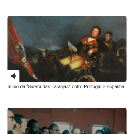
Início da “Guerra das Laranjas” entre Portugal e Espanha