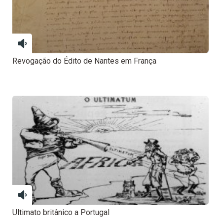
Revogação do Édito de Nantes em França
Ultimato britânico a Portugal