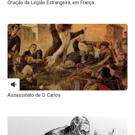
Criação da Legião Estrangeira, em França
Assassinato de D. Carlos