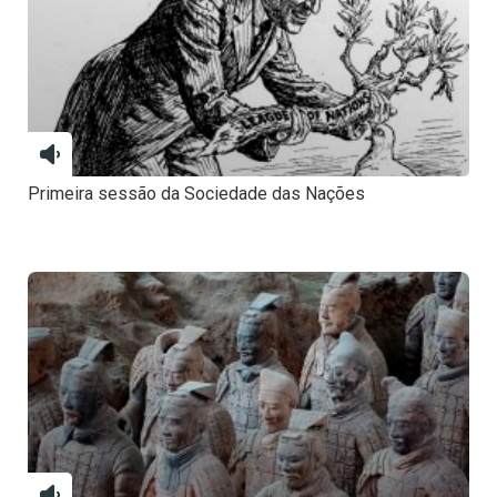
Primeira sessão da Sociedade das Nações