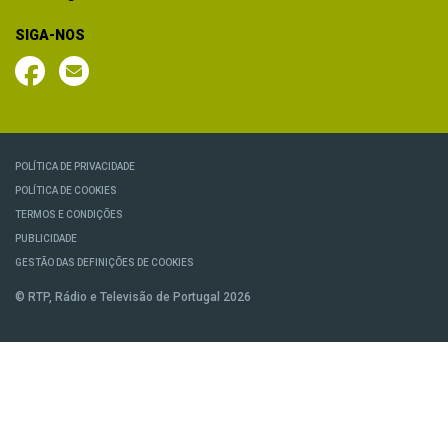
SIGA-NOS
POLÍTICA DE PRIVACIDADE
POLÍTICA DE COOKIES
TERMOS E CONDIÇÕES
PUBLICIDADE
GESTÃO DAS DEFINIÇÕES DE COOKIES
© RTP, Rádio e Televisão de Portugal 2026