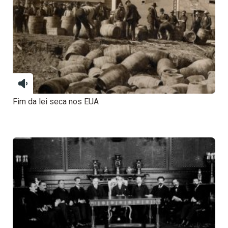
Fim da lei seca nos EUA