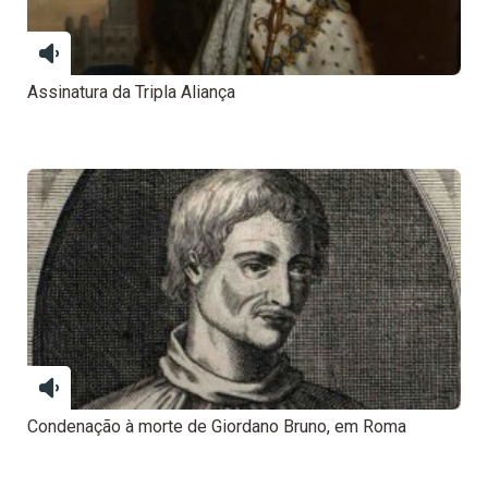
Assinatura da Tripla Aliança
Condenação à morte de Giordano Bruno, em Roma