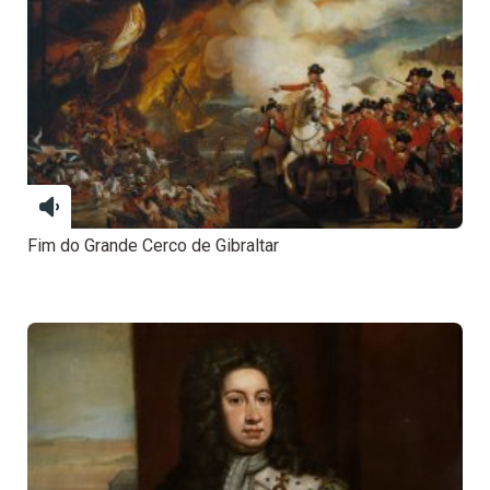
Fim do Grande Cerco de Gibraltar