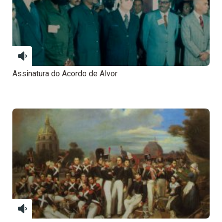
Assinatura do Acordo de Alvor