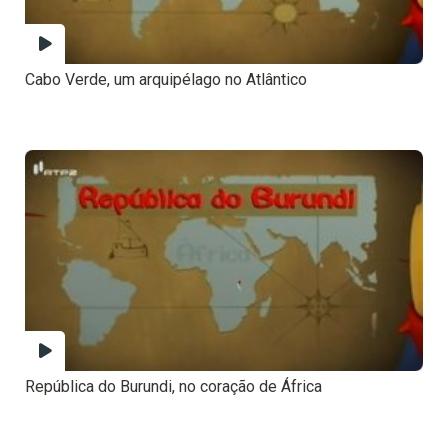
Cabo Verde, um arquipélago no Atlântico
República do Burundi, no coração de África