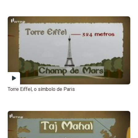
Torre Eiffel, o símbolo de Paris