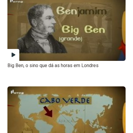
Big Ben, o sino que dá as horas em Londres