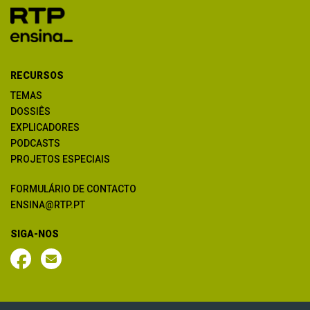
RECURSOS
TEMAS
DOSSIÊS
EXPLICADORES
PODCASTS
PROJETOS ESPECIAIS
FORMULÁRIO DE CONTACTO
ENSINA@RTP.PT
SIGA-NOS