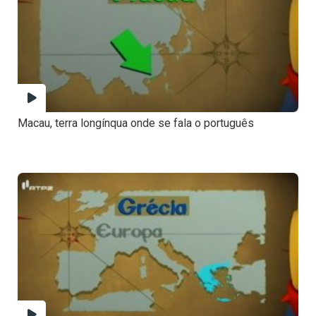
Macau, terra longínqua onde se fala o português