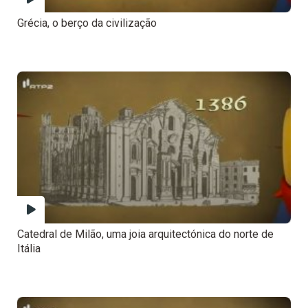
Grécia, o berço da civilização
Catedral de Milão, uma joia arquitectónica do norte de
Itália