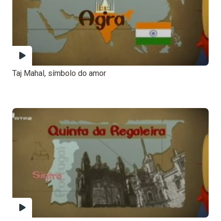
Taj Mahal, símbolo do amor