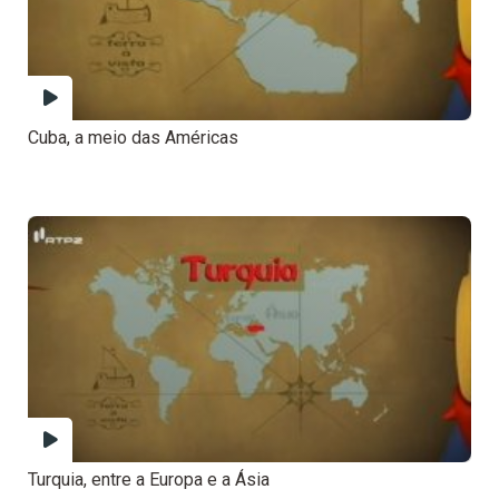
Cuba, a meio das Américas
Turquia, entre a Europa e a Ásia