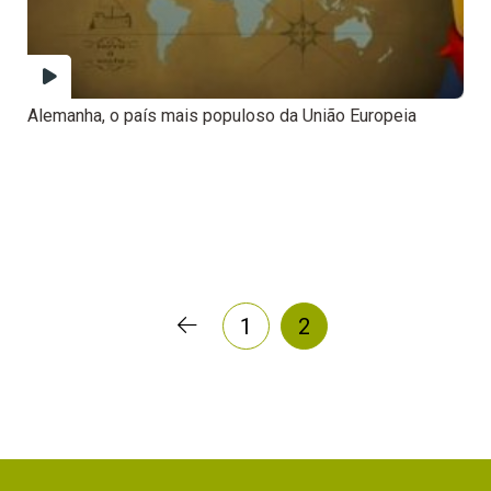
Alemanha, o país mais populoso da União Europeia
1
2