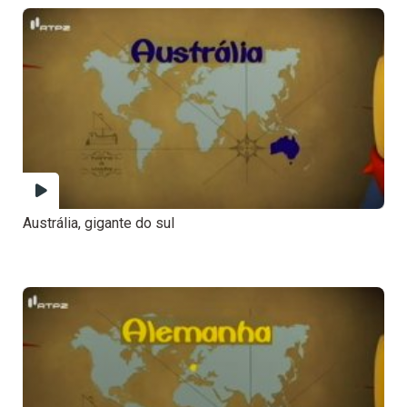
Austrália, gigante do sul