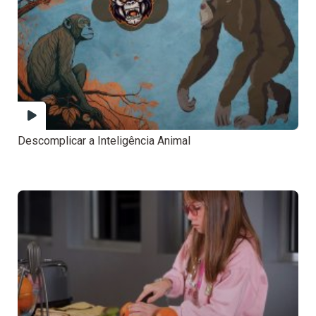
Descomplicar a Inteligência Animal