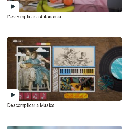
Descomplicar a Autonomia
Descomplicar a Música