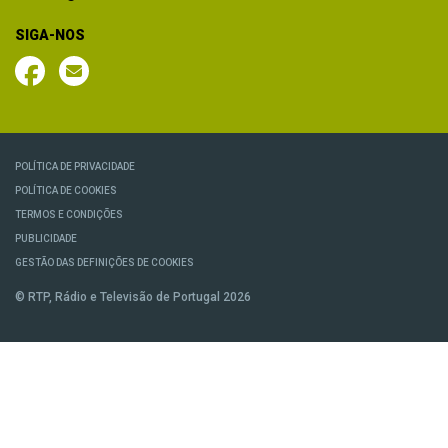
SIGA-NOS
POLÍTICA DE PRIVACIDADE
POLÍTICA DE COOKIES
TERMOS E CONDIÇÕES
PUBLICIDADE
GESTÃO DAS DEFINIÇÕES DE COOKIES
© RTP, Rádio e Televisão de Portugal 2026