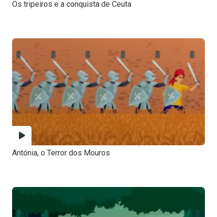
Os tripeiros e a conquista de Ceuta
Antónia, o Terror dos Mouros