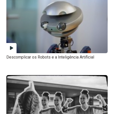
Descomplicar os Robots e a Inteligência Artificial