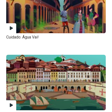
Cuidado: Água Vai!