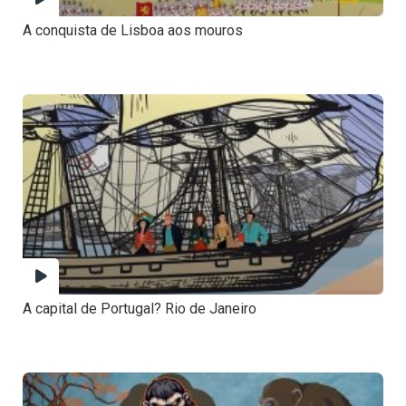
A conquista de Lisboa aos mouros
A capital de Portugal? Rio de Janeiro