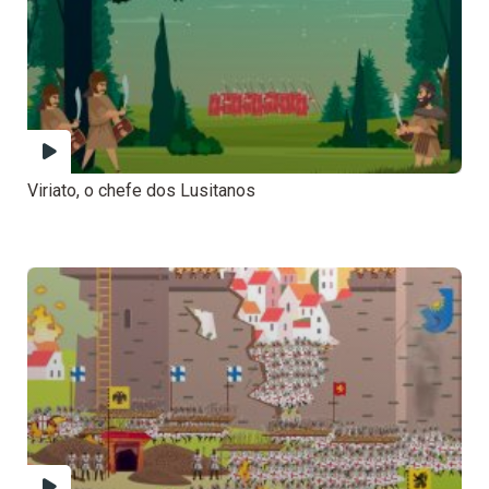
Viriato, o chefe dos Lusitanos