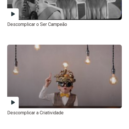
Descomplicar o Ser Campeão
Descomplicar a Criatividade