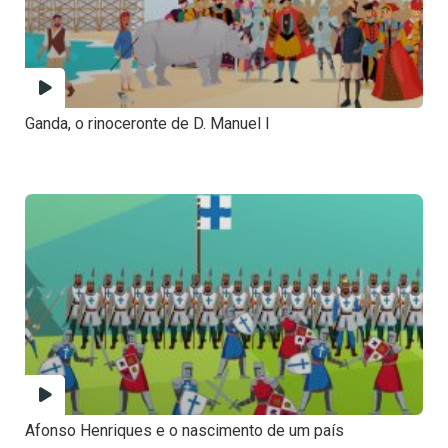
Ganda, o rinoceronte de D. Manuel I
Afonso Henriques e o nascimento de um país