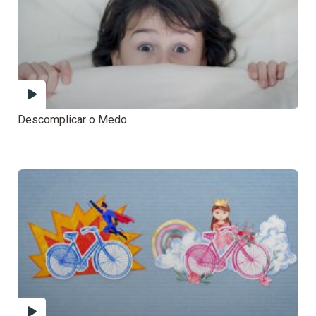
Descomplicar o Medo