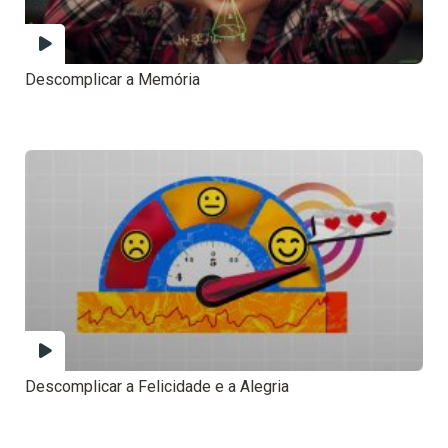
Descomplicar a Memória
Descomplicar a Felicidade e a Alegria