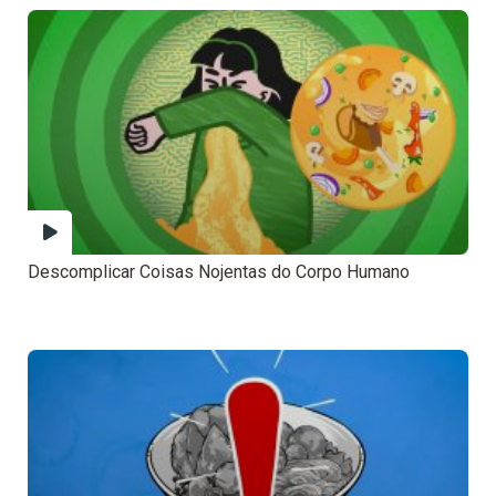
Descomplicar Coisas Nojentas do Corpo Humano