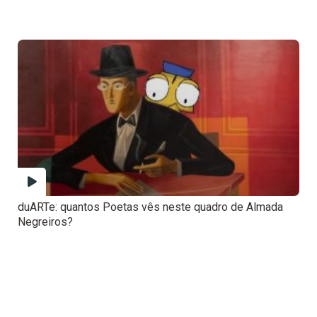
duARTe: quantos Poetas vês neste quadro de Almada
Negreiros?