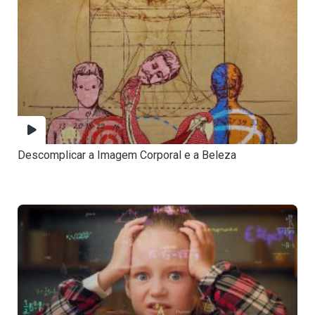
Descomplicar a Imagem Corporal e a Beleza