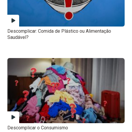
Descomplicar: Comida de Plástico ou Alimentação
Saudável?
Descomplicar o Consumismo