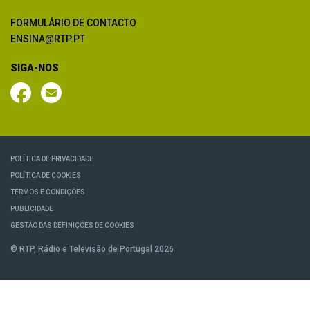
FORMULÁRIO DE CONTACTO
ENSINA@RTP.PT
SIGA-NOS
POLÍTICA DE PRIVACIDADE
POLÍTICA DE COOKIES
TERMOS E CONDIÇÕES
PUBLICIDADE
GESTÃO DAS DEFINIÇÕES DE COOKIES
© RTP, Rádio e Televisão de Portugal 2026