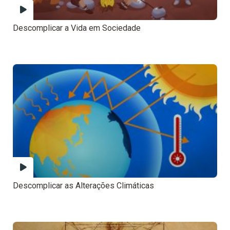
Descomplicar a Vida em Sociedade
Descomplicar as Alterações Climáticas