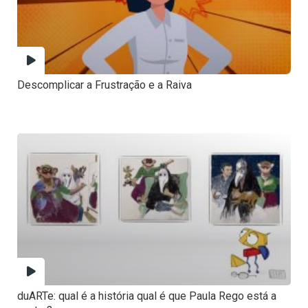
Descomplicar a Frustração e a Raiva
duARTe: qual é a história qual é que Paula Rego está a