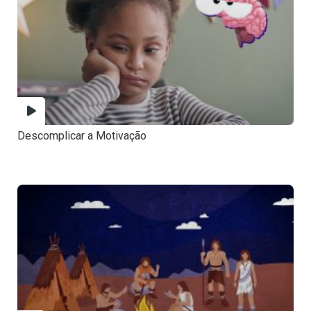
Descomplicar a Motivação