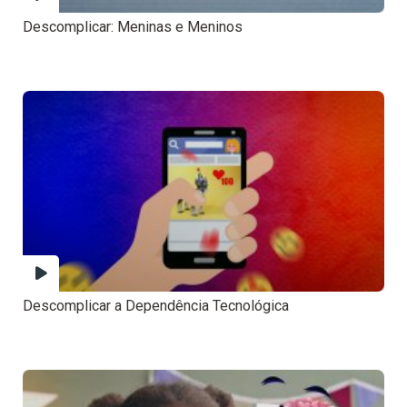
Descomplicar: Meninas e Meninos
Descomplicar a Dependência Tecnológica