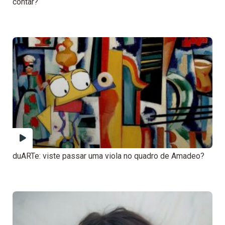
contar?
duARTe: viste passar uma viola no quadro de Amadeo?