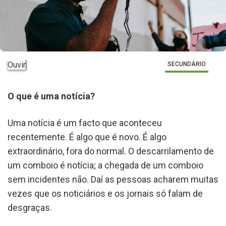
Ouvir
SECUNDÁRIO
O que é uma notícia?
Uma notícia é um facto que aconteceu
recentemente. É algo que é novo. É algo
extraordinário, fora do normal. O descarrilamento de
um comboio é notícia; a chegada de um comboio
sem incidentes não. Daí as pessoas acharem muitas
vezes que os noticiários e os jornais só falam de
desgraças.