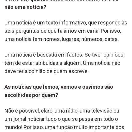
não uma notícia?
Uma notícia é um texto informativo, que responde às
seis perguntas de que falámos em cima. Por isso,
uma notícia tem nomes, lugares, números, datas.
Uma notícia é baseada em factos. Se tiver opiniões,
têm de estar atribuídas a alguém. Uma notícia não
deve ter a opinião de quem escreve.
As notícias que lemos, vemos e ouvimos são
escolhidas por quem?
Não é possível, claro, uma rádio, uma televisão ou
um jornal noticiar tudo o que se passa em todo o
mundo! Por isso, uma função muito importante dos