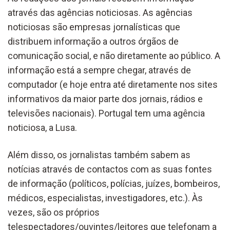
através das agências noticiosas. As agências
noticiosas são empresas jornalísticas que
distribuem informação a outros órgãos de
comunicação social, e não diretamente ao público. A
informação está a sempre chegar, através de
computador (e hoje entra até diretamente nos sites
informativos da maior parte dos jornais, rádios e
televisões nacionais). Portugal tem uma agência
noticiosa, a Lusa.
Além disso, os jornalistas também sabem as
notícias através de contactos com as suas fontes
de informação (políticos, polícias, juízes, bombeiros,
médicos, especialistas, investigadores, etc.). Às
vezes, são os próprios
telespectadores/ouvintes/leitores que telefonam a