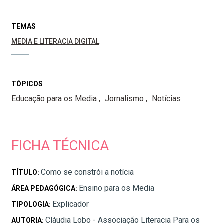
TEMAS
MEDIA E LITERACIA DIGITAL
TÓPICOS
Educação para os Media
Jornalismo
Notícias
FICHA TÉCNICA
Como se constrói a notícia
TÍTULO:
Ensino para os Media
ÁREA PEDAGÓGICA:
Explicador
TIPOLOGIA:
Cláudia Lobo - Associação Literacia Para os
AUTORIA: