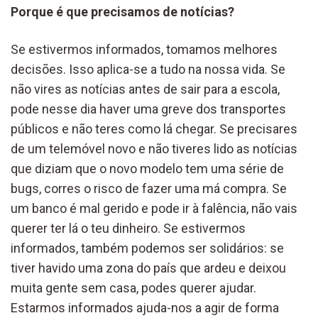
Porque é que precisamos de notícias?
Se estivermos informados, tomamos melhores
decisões. Isso aplica-se a tudo na nossa vida. Se
não vires as notícias antes de sair para a escola,
pode nesse dia haver uma greve dos transportes
públicos e não teres como lá chegar. Se precisares
de um telemóvel novo e não tiveres lido as notícias
que diziam que o novo modelo tem uma série de
bugs, corres o risco de fazer uma má compra. Se
um banco é mal gerido e pode ir à falência, não vais
querer ter lá o teu dinheiro. Se estivermos
informados, também podemos ser solidários: se
tiver havido uma zona do país que ardeu e deixou
muita gente sem casa, podes querer ajudar.
Estarmos informados ajuda-nos a agir de forma