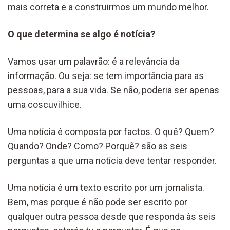
mais correta e a construirmos um mundo melhor.
O que determina se algo é notícia?
Vamos usar um palavrão: é a relevância da
informação. Ou seja: se tem importância para as
pessoas, para a sua vida. Se não, poderia ser apenas
uma coscuvilhice.
Uma notícia é composta por factos. O quê? Quem?
Quando? Onde? Como? Porquê? são as seis
perguntas a que uma notícia deve tentar responder.
Uma notícia é um texto escrito por um jornalista.
Bem, mas porque é não pode ser escrito por
qualquer outra pessoa desde que responda às seis