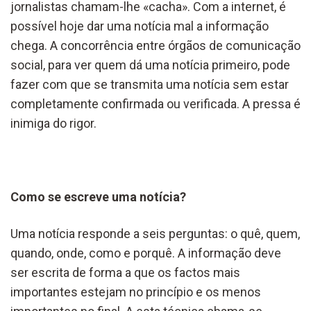
jornalistas chamam-lhe «cacha». Com a internet, é
possível hoje dar uma notícia mal a informação
chega. A concorrência entre órgãos de comunicação
social, para ver quem dá uma notícia primeiro, pode
fazer com que se transmita uma notícia sem estar
completamente confirmada ou verificada. A pressa é
inimiga do rigor.
Como se escreve uma notícia?
Uma notícia responde a seis perguntas: o quê, quem,
quando, onde, como e porquê. A informação deve
ser escrita de forma a que os factos mais
importantes estejam no princípio e os menos