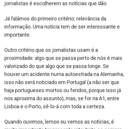
jornalistas é escolherem as notícias que dão.
Já falámos do primeiro critério: relevância da
informação. Uma notícia tem de ser interessante e
importante.
Outro critério que os jornalistas usam é a
proximidade: algo que se passa perto de nós é mais
valorizado do que algo que se passa longe. Se
houver um acidente numa autoestrada na Alemanha,
isso não será noticiado em Portugal (a não ser que
haja portugueses mortos ou feridos, porque isso já
nos aproxima do assunto), mas, se for na A1, entre
Lisboa e o Porto, sê-lo-á com toda a certeza.
Quando ouvimos, lemos ou vemos as notícias, é