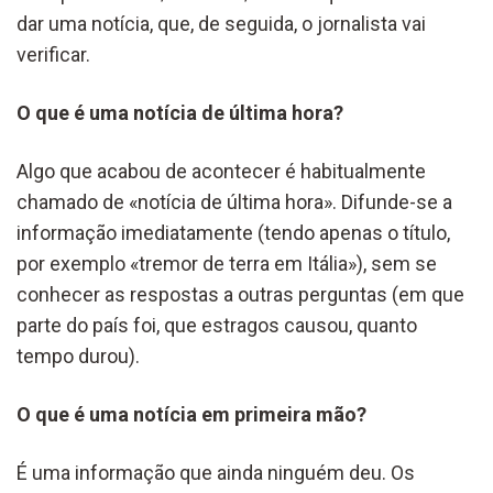
dar uma notícia, que, de seguida, o jornalista vai
verificar.
O que é uma notícia de última hora?
Algo que acabou de acontecer é habitualmente
chamado de «notícia de última hora». Difunde-se a
informação imediatamente (tendo apenas o título,
por exemplo «tremor de terra em Itália»), sem se
conhecer as respostas a outras perguntas (em que
parte do país foi, que estragos causou, quanto
tempo durou).
O que é uma notícia em primeira mão?
É uma informação que ainda ninguém deu. Os