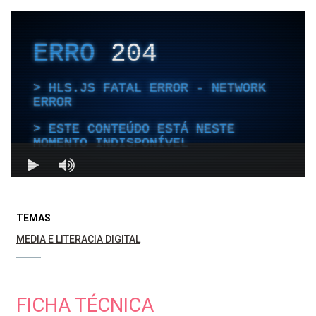
TEMAS
MEDIA E LITERACIA DIGITAL
FICHA TÉCNICA