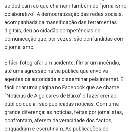
se dedicam ao que chamam também de “jornalismo
colaborativo”. A democratização das redes sociais,
acompanhada da massificação das ferramentas
digitais, deu ao cidadão competências de
comunicação que, por vezes, são confundidas com
o jornalismo.
É fácil fotografar um acidente, filmar um incêndio,
até uma agressão na via pública que envolva
agentes da autoridade e disseminar pela internet. É
fácil criar uma página no Facebook que se chame
“Notícias de Alguidares de Baixo” e fazer crer ao
público que ali são publicadas notícias. Com uma
grande diferença: as notícias, feitas por jornalistas,
confrontam, aferem da veracidade dos factos,
enquadram e escrutinam. As publicações de