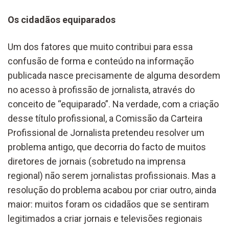
Os cidadãos equiparados
Um dos fatores que muito contribui para essa
confusão de forma e conteúdo na informação
publicada nasce precisamente de alguma desordem
no acesso à profissão de jornalista, através do
conceito de “equiparado”. Na verdade, com a criação
desse título profissional, a Comissão da Carteira
Profissional de Jornalista pretendeu resolver um
problema antigo, que decorria do facto de muitos
diretores de jornais (sobretudo na imprensa
regional) não serem jornalistas profissionais. Mas a
resolução do problema acabou por criar outro, ainda
maior: muitos foram os cidadãos que se sentiram
legitimados a criar jornais e televisões regionais