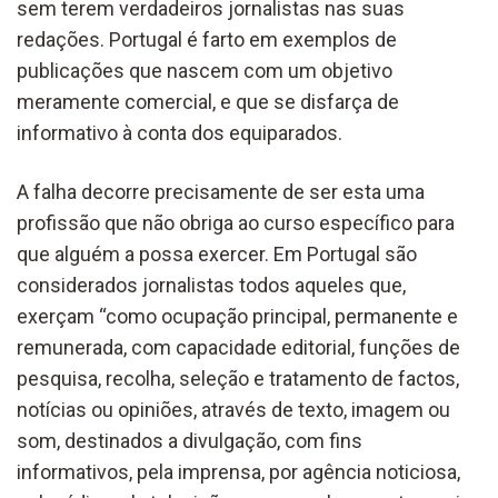
sem terem verdadeiros jornalistas nas suas
redações. Portugal é farto em exemplos de
publicações que nascem com um objetivo
meramente comercial, e que se disfarça de
informativo à conta dos equiparados.
A falha decorre precisamente de ser esta uma
profissão que não obriga ao curso específico para
que alguém a possa exercer. Em Portugal são
considerados jornalistas todos aqueles que,
exerçam “como ocupação principal, permanente e
remunerada, com capacidade editorial, funções de
pesquisa, recolha, seleção e tratamento de factos,
notícias ou opiniões, através de texto, imagem ou
som, destinados a divulgação, com fins
informativos, pela imprensa, por agência noticiosa,