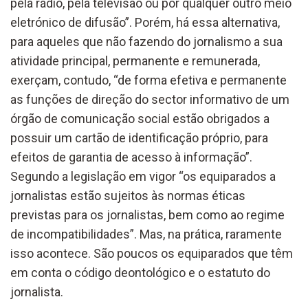
pela rádio, pela televisão ou por qualquer outro meio
eletrónico de difusão”. Porém, há essa alternativa,
para aqueles que não fazendo do jornalismo a sua
atividade principal, permanente e remunerada,
exerçam, contudo, “de forma efetiva e permanente
as funções de direção do sector informativo de um
órgão de comunicação social estão obrigados a
possuir um cartão de identificação próprio, para
efeitos de garantia de acesso à informação”.
Segundo a legislação em vigor “os equiparados a
jornalistas estão sujeitos às normas éticas
previstas para os jornalistas, bem como ao regime
de incompatibilidades”. Mas, na prática, raramente
isso acontece. São poucos os equiparados que têm
em conta o código deontológico e o estatuto do
jornalista.