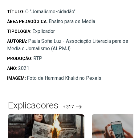
O "Jornalismo-cidadão"
TÍTULO:
Ensino para os Media
ÁREA PEDAGÓGICA:
Explicador
TIPOLOGIA:
Paula Sofia Luz - Associação Literacia para os
AUTORIA:
Media e Jornalismo (ALPMJ)
RTP
PRODUÇÃO:
2021
ANO:
Foto de Hammad Khalid no Pexels
IMAGEM:
Explicadores
+ 317