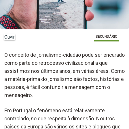
Ouvir
SECUNDÁRIO
O conceito de jornalismo-cidadão pode ser encarado
como parte do retrocesso civilizacional a que
assistimos nos últimos anos, em várias áreas. Como
a matéria-prima do jornalismo são factos, histórias e
pessoas, é fácil confundir a mensagem com o
mensageiro.
Em Portugal o fenómeno está relativamente
controlado, no que respeita à dimensão. Noutros
países da Europa são vários os sites e blogues que