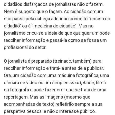
cidadãos disfarçados de jornalistas não o fazem.
Nem é suposto que o façam. Ao cidadão comum
não passa pela cabeça aderir ao conceito “ensino do
cidadão” ou à “medicina do cidadão”. Mas no
jornalismo criou-se a ideia de que qualquer um pode
recolher informação e passá-la como se fosse um
profissional do setor.
O jornalista é preparado (treinado, também) para
recolher informação e tratá-la antes de a publicar.
Ora, um cidadão com uma máquina fotográfica, uma
câmara de vídeo ou um simples
smartphone
, filma
ou fotografa e pode fazer crer que se trata de uma
reportagem. Mas as imagens (mesmo que
acompanhadas de texto) refletirão sempre a sua
perspetiva pessoal e não o interesse público.