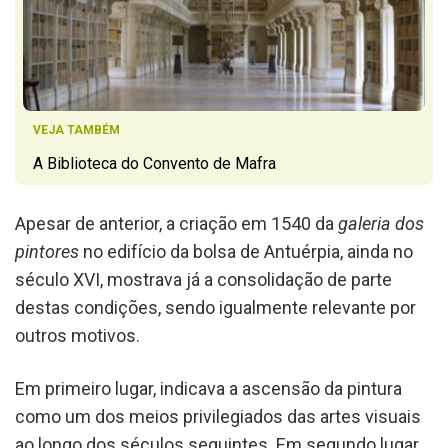
VEJA TAMBÉM
A Biblioteca do Convento de Mafra
Apesar de anterior, a criação em 1540 da
galeria dos
pintores
no edifício da bolsa de Antuérpia, ainda no
século XVI, mostrava já a consolidação de parte
destas condições, sendo igualmente relevante por
outros motivos.
Em primeiro lugar, indicava a ascensão da pintura
como um dos meios privilegiados das artes visuais
ao longo dos séculos seguintes. Em segundo lugar,