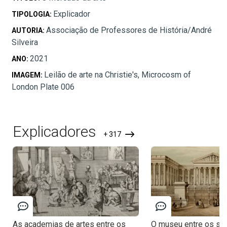
Explicador
TIPOLOGIA:
Associação de Professores de História/André
AUTORIA:
Silveira
2021
ANO:
Leilão de arte na Christie's, Microcosm of
IMAGEM:
London Plate 006
Explicadores
+ 317
As academias de artes entre os
O museu entre os séc