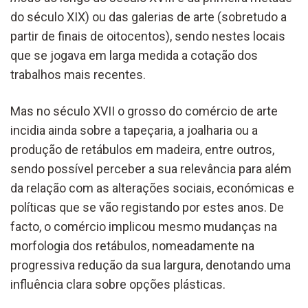
do século XIX) ou das galerias de arte (sobretudo a
partir de finais de oitocentos), sendo nestes locais
que se jogava em larga medida a cotação dos
trabalhos mais recentes.
Mas no século XVII o grosso do comércio de arte
incidia ainda sobre a tapeçaria, a joalharia ou a
produção de retábulos em madeira, entre outros,
sendo possível perceber a sua relevância para além
da relação com as alterações sociais, económicas e
políticas que se vão registando por estes anos. De
facto, o comércio implicou mesmo mudanças na
morfologia dos retábulos, nomeadamente na
progressiva redução da sua largura, denotando uma
influência clara sobre opções plásticas.