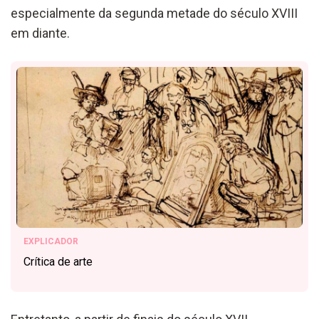
especialmente da segunda metade do século XVIII
em diante.
EXPLICADOR
Crítica de arte