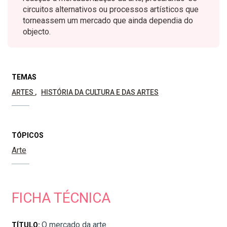
circuitos alternativos ou processos artísticos que
torneassem um mercado que ainda dependia do
objecto.
TEMAS
ARTES
HISTÓRIA DA CULTURA E DAS ARTES
TÓPICOS
Arte
FICHA TÉCNICA
O mercado da arte
TÍTULO: