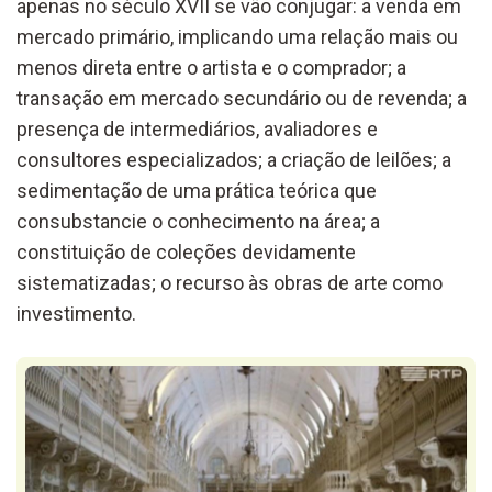
apenas no século XVII se vão conjugar: a venda em
mercado primário, implicando uma relação mais ou
menos direta entre o artista e o comprador; a
transação em mercado secundário ou de revenda; a
presença de intermediários, avaliadores e
consultores especializados; a criação de leilões; a
sedimentação de uma prática teórica que
consubstancie o conhecimento na área; a
constituição de coleções devidamente
sistematizadas; o recurso às obras de arte como
investimento.