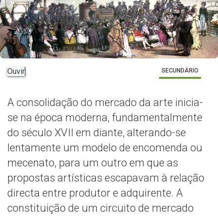
Ouvir
SECUNDÁRIO
A consolidação do mercado da arte inicia-
se na época moderna, fundamentalmente
do século XVII em diante, alterando-se
lentamente um modelo de encomenda ou
mecenato, para um outro em que as
propostas artísticas escapavam à relação
directa entre produtor e adquirente. A
constituição de um circuito de mercado