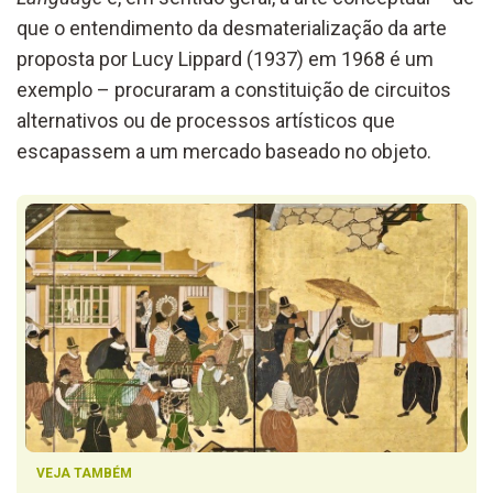
que o entendimento da desmaterialização da arte
proposta por Lucy Lippard (1937) em 1968 é um
exemplo – procuraram a constituição de circuitos
alternativos ou de processos artísticos que
escapassem a um mercado baseado no objeto.
VEJA TAMBÉM