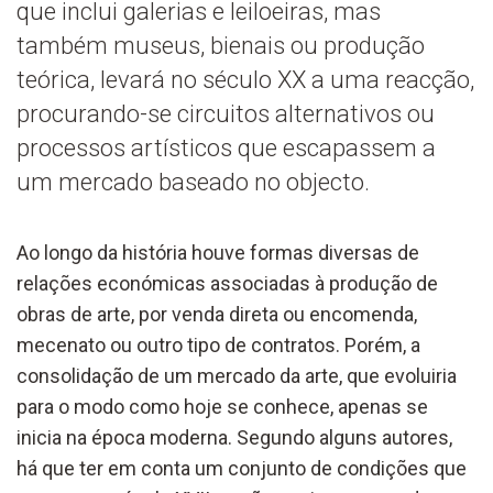
que inclui galerias e leiloeiras, mas
também museus, bienais ou produção
teórica, levará no século XX a uma reacção,
procurando-se circuitos alternativos ou
processos artísticos que escapassem a
um mercado baseado no objecto.
Ao longo da história houve formas diversas de
relações económicas associadas à produção de
obras de arte, por venda direta ou encomenda,
mecenato ou outro tipo de contratos. Porém, a
consolidação de um mercado da arte, que evoluiria
para o modo como hoje se conhece, apenas se
inicia na época moderna. Segundo alguns autores,
há que ter em conta um conjunto de condições que