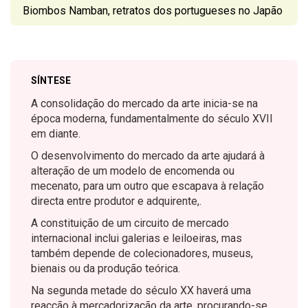
Biombos Namban, retratos dos portugueses no Japão
SÍNTESE
A consolidação do mercado da arte inicia-se na
época moderna, fundamentalmente do século XVII
em diante.
O desenvolvimento do mercado da arte ajudará à
alteração de um modelo de encomenda ou
mecenato, para um outro que escapava à relação
directa entre produtor e adquirente,.
A constituição de um circuito de mercado
internacional inclui galerias e leiloeiras, mas
também depende de colecionadores, museus,
bienais ou da produção teórica.
Na segunda metade do século XX haverá uma
reacção à mercadorização da arte, procurando-se