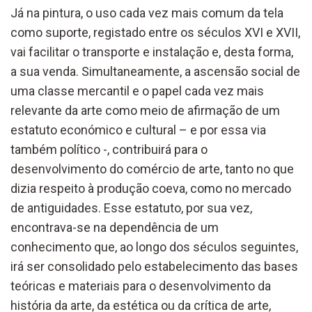
Já na pintura, o uso cada vez mais comum da tela
como suporte, registado entre os séculos XVI e XVII,
vai facilitar o transporte e instalação e, desta forma,
a sua venda. Simultaneamente, a ascensão social de
uma classe mercantil e o papel cada vez mais
relevante da arte como meio de afirmação de um
estatuto económico e cultural – e por essa via
também político -, contribuirá para o
desenvolvimento do comércio de arte, tanto no que
dizia respeito à produção coeva, como no mercado
de antiguidades. Esse estatuto, por sua vez,
encontrava-se na dependência de um
conhecimento que, ao longo dos séculos seguintes,
irá ser consolidado pelo estabelecimento das bases
teóricas e materiais para o desenvolvimento da
história da arte, da estética ou da crítica de arte,