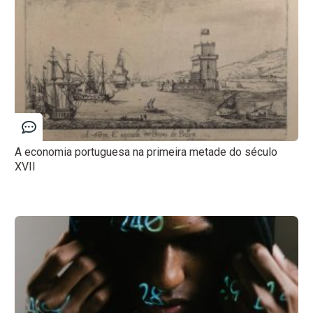
A economia portuguesa na primeira metade do século
XVII