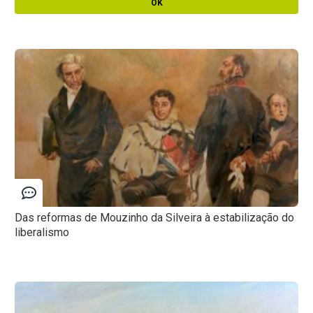
OK
Das reformas de Mouzinho da Silveira à estabilização do
liberalismo