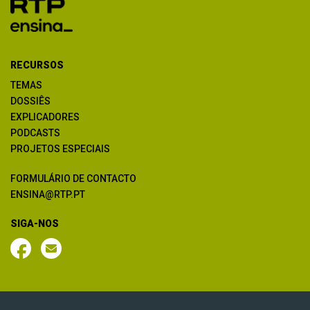
RECURSOS
TEMAS
DOSSIÊS
EXPLICADORES
PODCASTS
PROJETOS ESPECIAIS
FORMULÁRIO DE CONTACTO
ENSINA@RTP.PT
SIGA-NOS