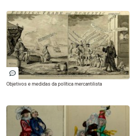
Objetivos e medidas da política mercantilista