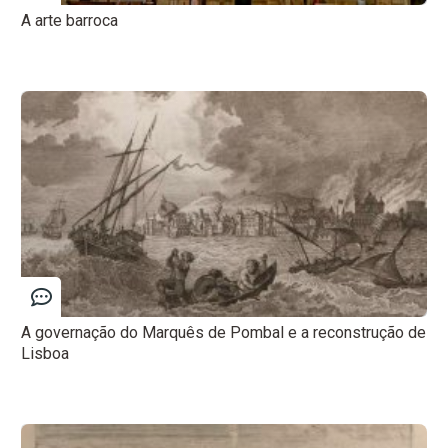
A arte barroca
A governação do Marquês de Pombal e a reconstrução de
Lisboa