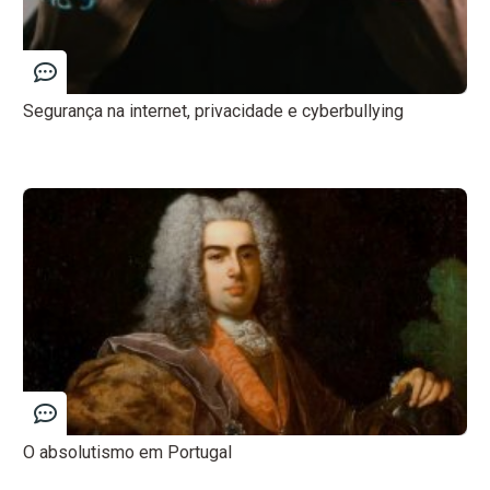
Segurança na internet, privacidade e cyberbullying
O absolutismo em Portugal