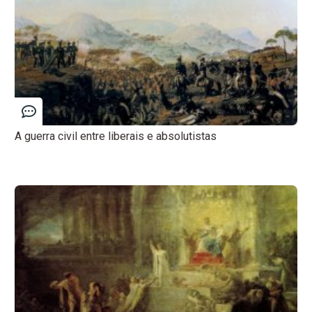
A guerra civil entre liberais e absolutistas