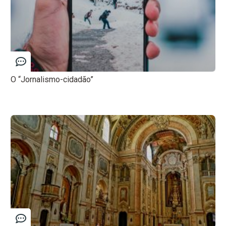
O “Jornalismo-cidadão”