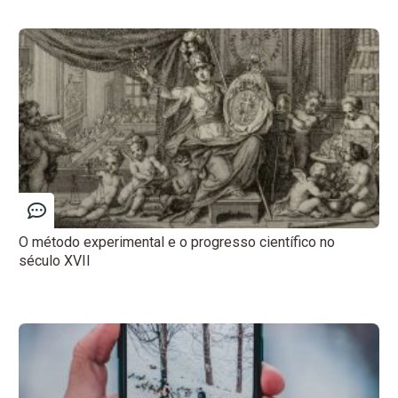
O método experimental e o progresso científico no
século XVII