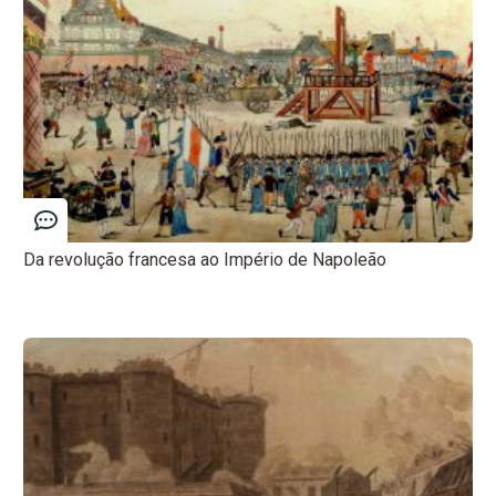
Da revolução francesa ao Império de Napoleão