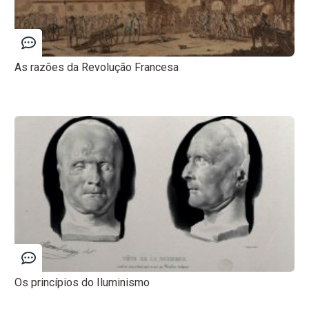
As razões da Revolução Francesa
Os princípios do Iluminismo