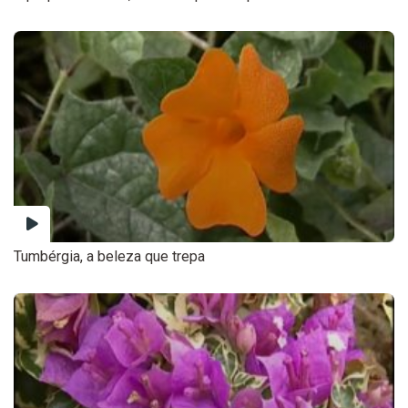
Tumbérgia, a beleza que trepa