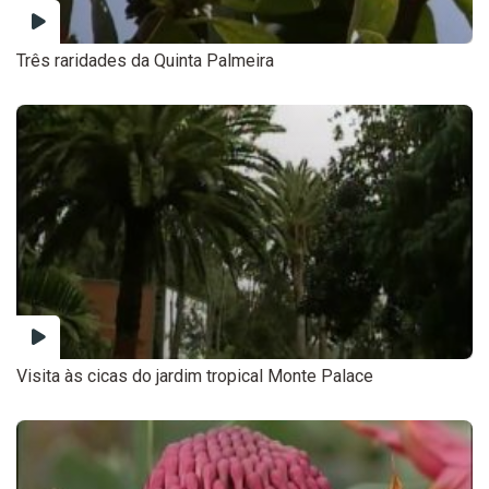
Três raridades da Quinta Palmeira
Visita às cicas do jardim tropical Monte Palace