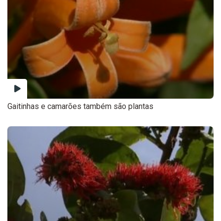
Gaitinhas e camarões também são plantas