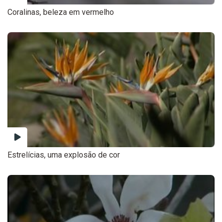
Coralinas, beleza em vermelho
Estrelícias, uma explosão de cor