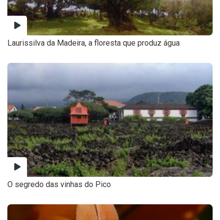
Laurissilva da Madeira, a floresta que produz água
O segredo das vinhas do Pico