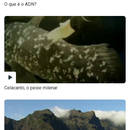
O que é o ADN?
Celacanto, o peixe milenar