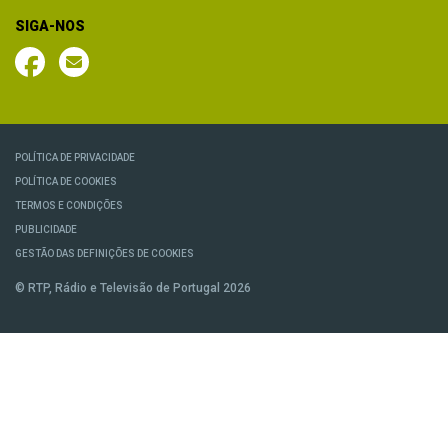
SIGA-NOS
POLÍTICA DE PRIVACIDADE
POLÍTICA DE COOKIES
TERMOS E CONDIÇÕES
PUBLICIDADE
GESTÃO DAS DEFINIÇÕES DE COOKIES
© RTP, Rádio e Televisão de Portugal 2026