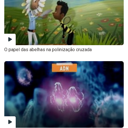
O papel das abelhas na polinização cruzada