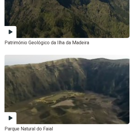
Património Geológico da Ilha da Madeira
Parque Natural do Faial