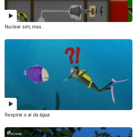
Nuclear sim, mas…
Respirar o ar da água