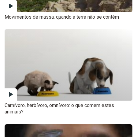
Movimentos de massa: quando a terra não se contém
Carnívoro, herbívoro, omnívoro: o que comem estes
animais?