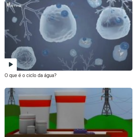
O que é o ciclo da água?