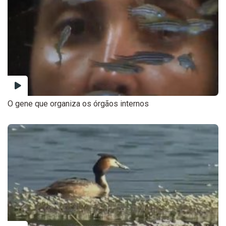
O gene que organiza os órgãos internos