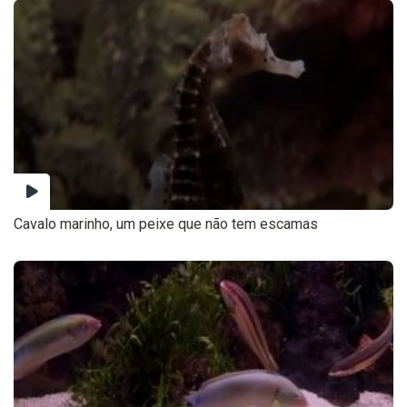
Cavalo marinho, um peixe que não tem escamas