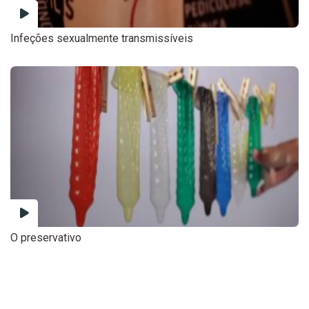
Infeções sexualmente transmissíveis
O preservativo