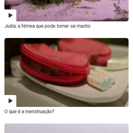
Judia: a fêmea que pode tornar-se macho
O que é a menstruação?