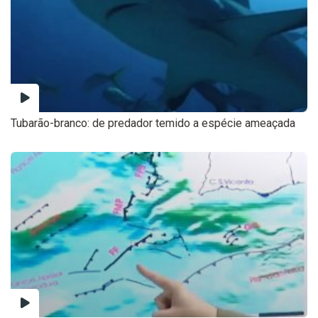
Tubarão-branco: de predador temido a espécie ameaçada