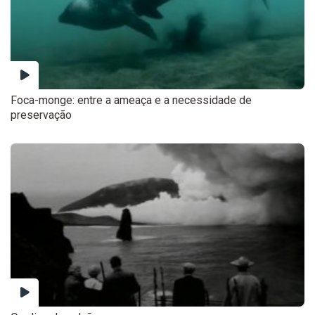
Foca-monge: entre a ameaça e a necessidade de
preservação