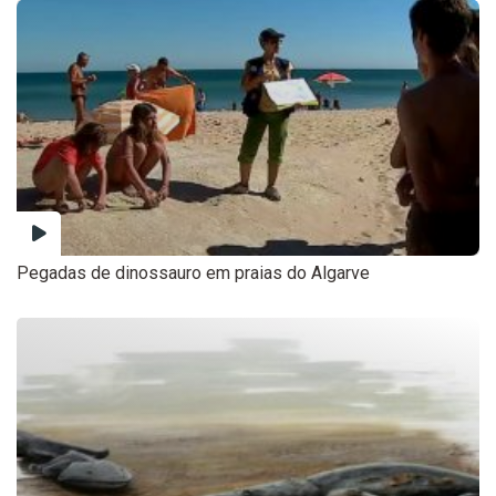
Pegadas de dinossauro em praias do Algarve