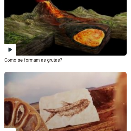
Como se formam as grutas?