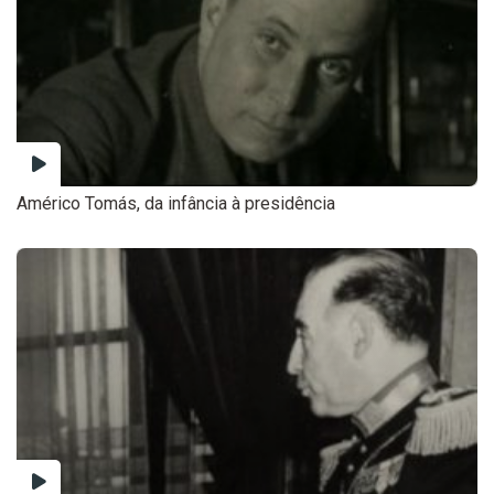
Américo Tomás, da infância à presidência