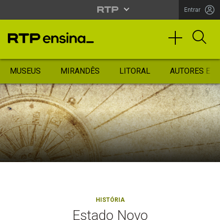
Entrar
MUSEUS
MIRANDÊS
LITORAL
AUTORES ES
HISTÓRIA
Estado Novo