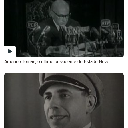
Américo Tomás, o último presidente do Estado Novo