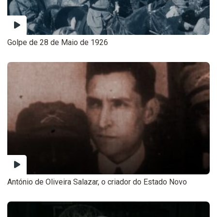
Golpe de 28 de Maio de 1926
António de Oliveira Salazar, o criador do Estado Novo