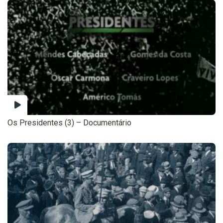
Os Presidentes (3) – Documentário