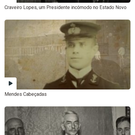
Craveiro Lopes, um Presidente incómodo no Estado Novo
Mendes Cabeçadas