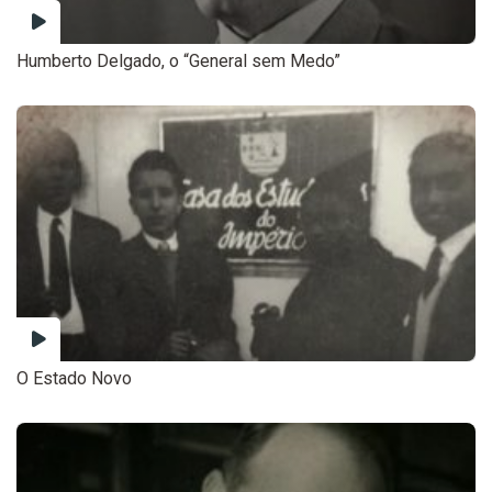
Humberto Delgado, o “General sem Medo”
O Estado Novo