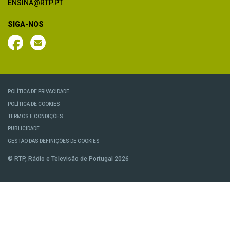
ENSINA@RTP.PT
SIGA-NOS
POLÍTICA DE PRIVACIDADE
POLÍTICA DE COOKIES
TERMOS E CONDIÇÕES
PUBLICIDADE
GESTÃO DAS DEFINIÇÕES DE COOKIES
© RTP, Rádio e Televisão de Portugal 2026