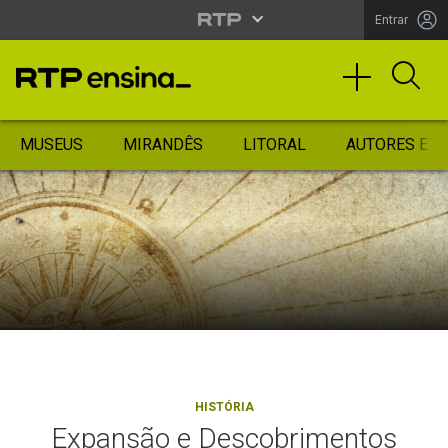
Entrar
MUSEUS
MIRANDÊS
LITORAL
AUTORES ES
HISTÓRIA
Expansão e Descobrimentos