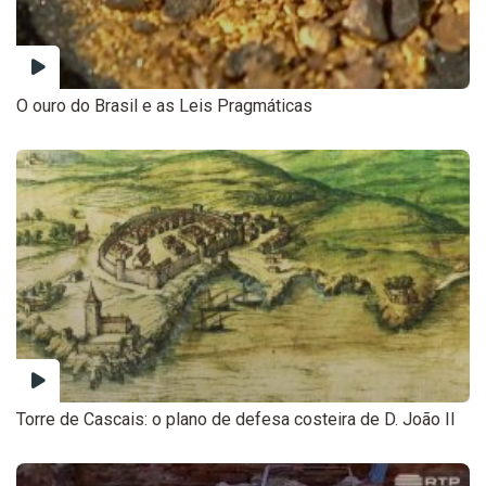
O ouro do Brasil e as Leis Pragmáticas
Torre de Cascais: o plano de defesa costeira de D. João II