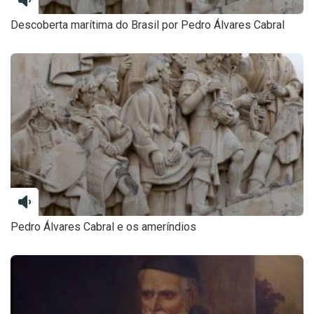
Descoberta marítima do Brasil por Pedro Álvares Cabral
Pedro Álvares Cabral e os ameríndios