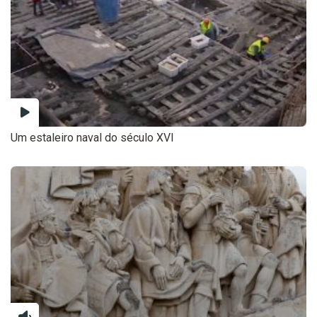
Um estaleiro naval do século XVI