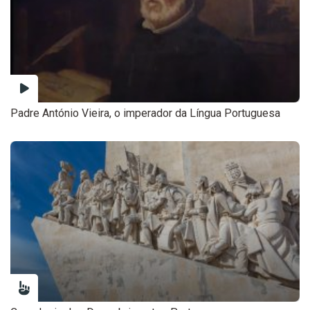
Padre António Vieira, o imperador da Língua Portuguesa