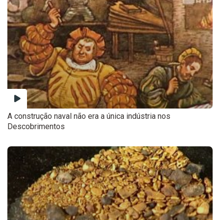
A construção naval não era a única indústria nos
Descobrimentos