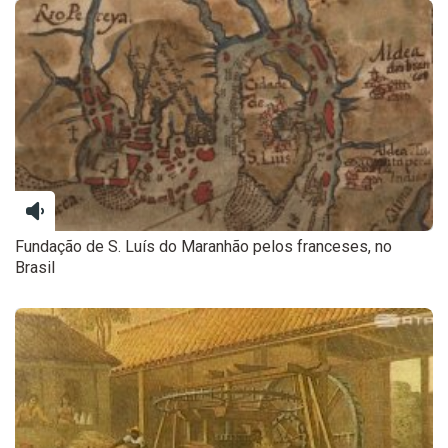
Fundação de S. Luís do Maranhão pelos franceses, no
Brasil