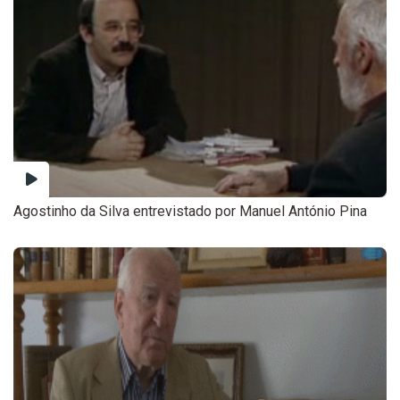
Agostinho da Silva entrevistado por Manuel António Pina