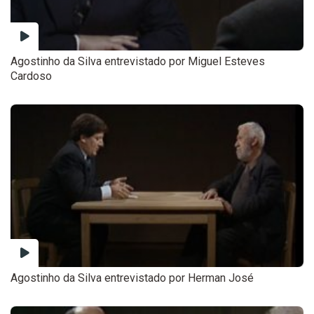
Agostinho da Silva entrevistado por Miguel Esteves
Cardoso
Agostinho da Silva entrevistado por Herman José