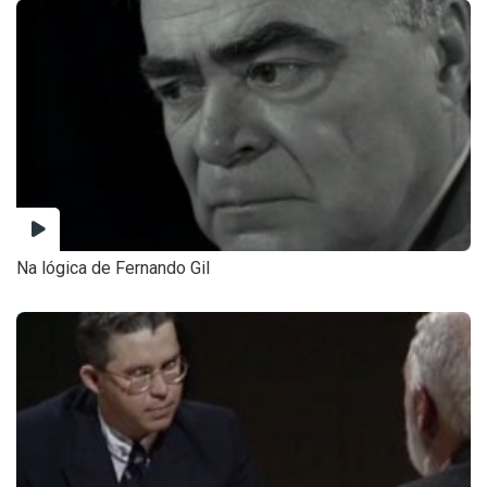
Na lógica de Fernando Gil