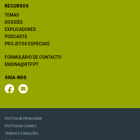
RECURSOS
TEMAS
DOSSIÊS
EXPLICADORES
PODCASTS
PROJETOS ESPECIAIS
FORMULÁRIO DE CONTACTO
ENSINA@RTP.PT
SIGA-NOS
POLÍTICA DE PRIVACIDADE
POLÍTICA DE COOKIES
TERMOS E CONDIÇÕES