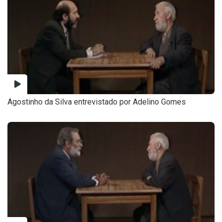
Agostinho da Silva entrevistado por Adelino Gomes