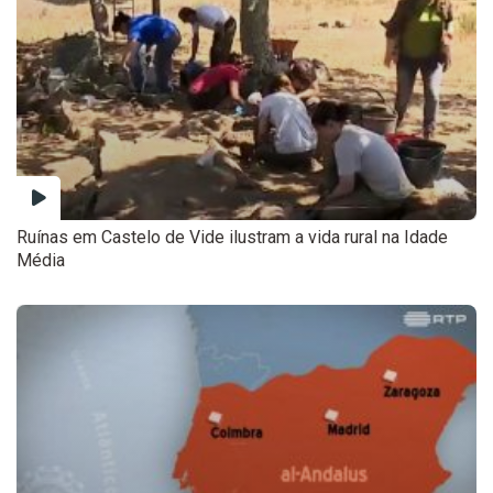
Ruínas em Castelo de Vide ilustram a vida rural na Idade
Média