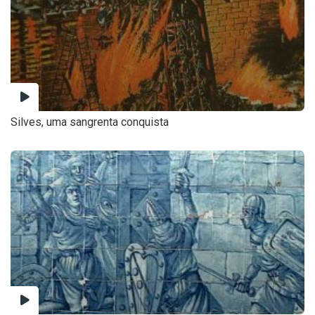
Silves, uma sangrenta conquista