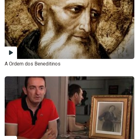
A Ordem dos Beneditinos