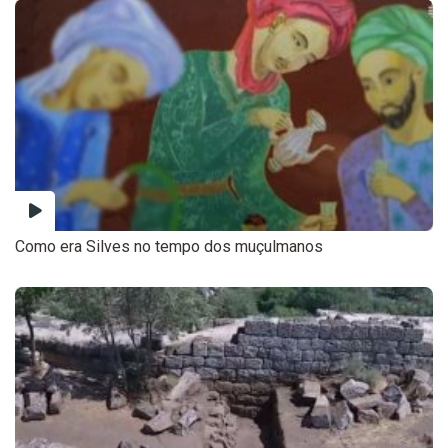
Como era Silves no tempo dos muçulmanos