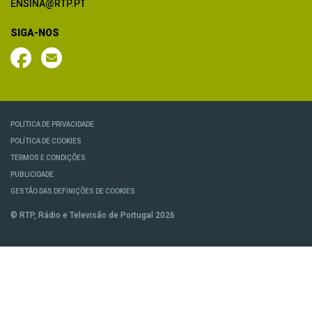
ENSINA@RTP.PT
SIGA-NOS
POLÍTICA DE PRIVACIDADE
POLÍTICA DE COOKIES
TERMOS E CONDIÇÕES
PUBLICIDADE
GESTÃO DAS DEFINIÇÕES DE COOKIES
© RTP, Rádio e Televisão de Portugal 2026