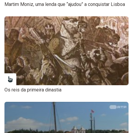
Martim Moniz, uma lenda que “ajudou” a conquistar Lisboa
Os reis da primeira dinastia