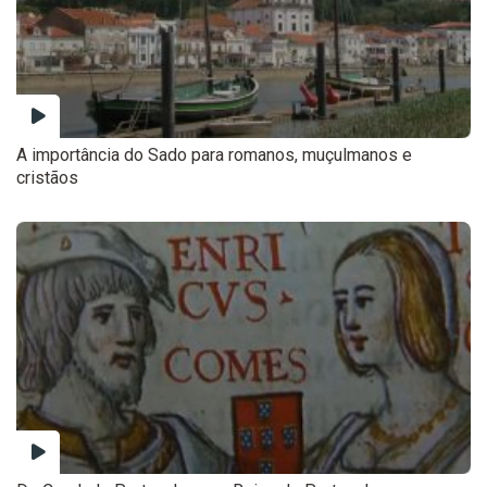
A importância do Sado para romanos, muçulmanos e
cristãos