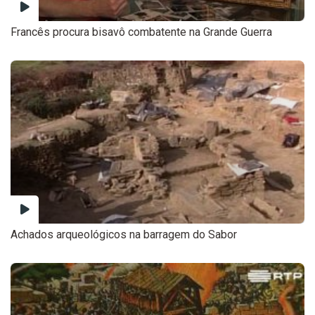
Francês procura bisavô combatente na Grande Guerra
Achados arqueológicos na barragem do Sabor