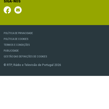
SIGA-NOS
POLÍTICA DE PRIVACIDADE
POLÍTICA DE COOKIES
TERMOS E CONDIÇÕES
PUBLICIDADE
GESTÃO DAS DEFINIÇÕES DE COOKIES
© RTP, Rádio e Televisão de Portugal 2026