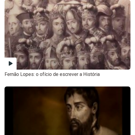
Fernão Lopes: o ofício de escrever a História