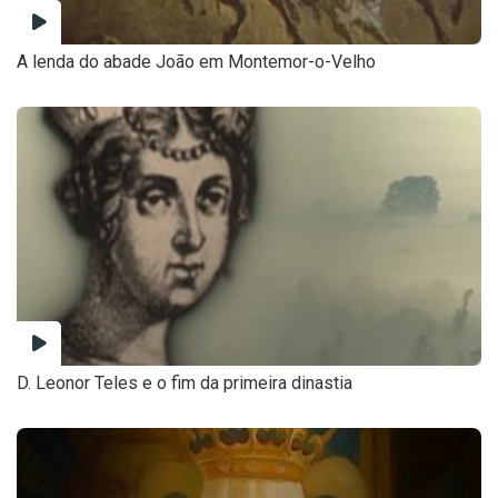
A lenda do abade João em Montemor-o-Velho
D. Leonor Teles e o fim da primeira dinastia