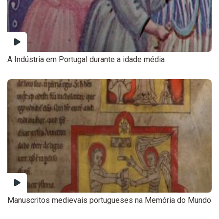
A Indústria em Portugal durante a idade média
Manuscritos medievais portugueses na Memória do Mundo