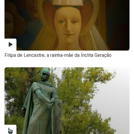
Filipa de Lencastre, a rainha-mãe da Ínclita Geração