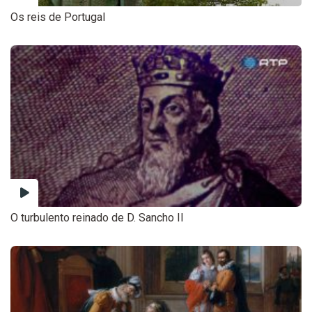
Os reis de Portugal
O turbulento reinado de D. Sancho II