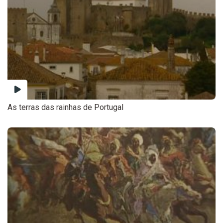
As terras das rainhas de Portugal