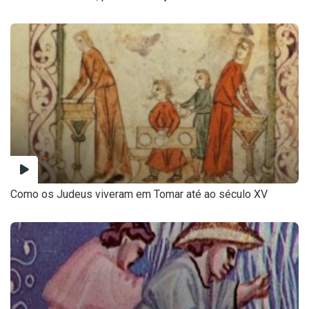
Como os Judeus viveram em Tomar até ao século XV