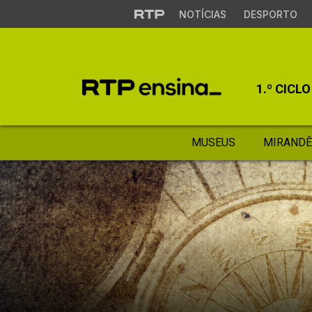
NOTÍCIAS
DESPORTO
1.º CICLO
MUSEUS
MIRANDÊ