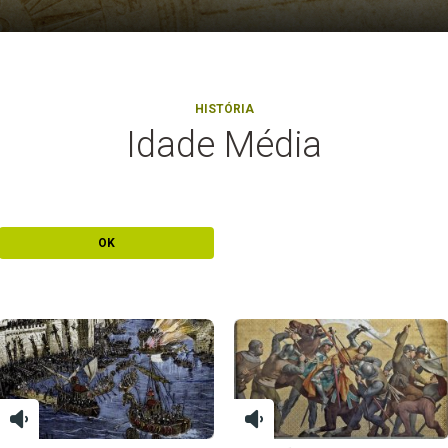
HISTÓRIA
Idade Média
OK