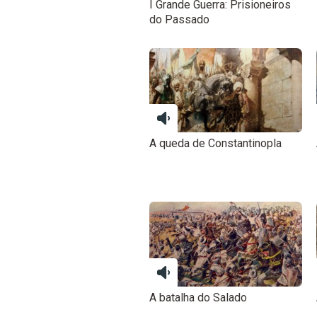
I Grande Guerra: Prisioneiros
do Passado
A queda de Constantinopla
A batalha do Salado