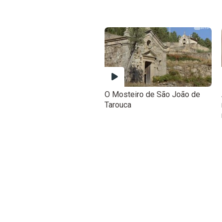
O Mosteiro de São João de
Tarouca