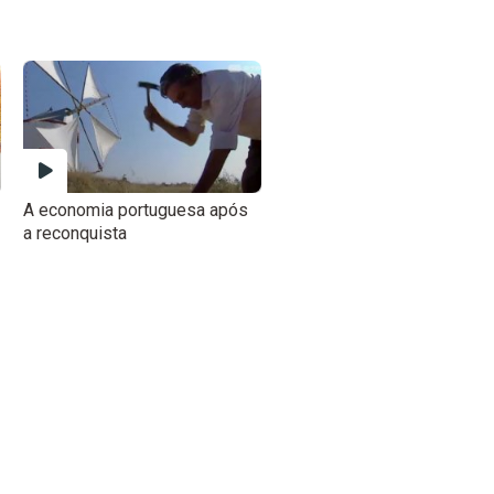
A economia portuguesa após
a reconquista