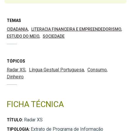
TEMAS
CIDADANIA
LITERACIA FINANCEIRA E EMPREENDEDORISMO
ESTUDO DO MEIO
SOCIEDADE
TÓPICOS
Radar XS
Língua Gestual Portuguesa
Consumo
Dinheiro
FICHA TÉCNICA
Radar XS
TÍTULO:
Extrato de Programa de Informação
TIPOLOGIA: