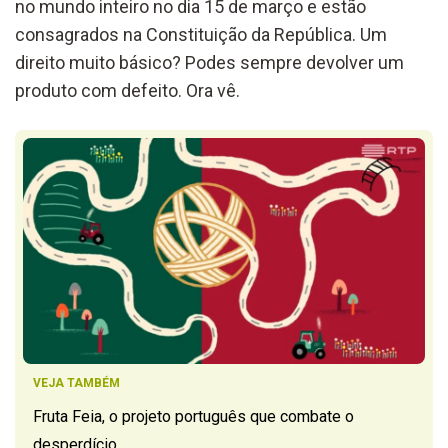
no mundo inteiro no dia 15 de março e estão
consagrados na Constituição da República. Um
direito muito básico? Podes sempre devolver um
produto com defeito. Ora vê.
VEJA TAMBÉM
Fruta Feia, o projeto português que combate o
desperdício