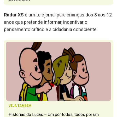
Radar XS
é um telejornal para crianças dos 8 aos 12
anos que pretende informar, incentivar o
pensamento crítico e a cidadania consciente.
VEJA TAMBÉM
Histórias do Lucas – Um por todos, todos por um