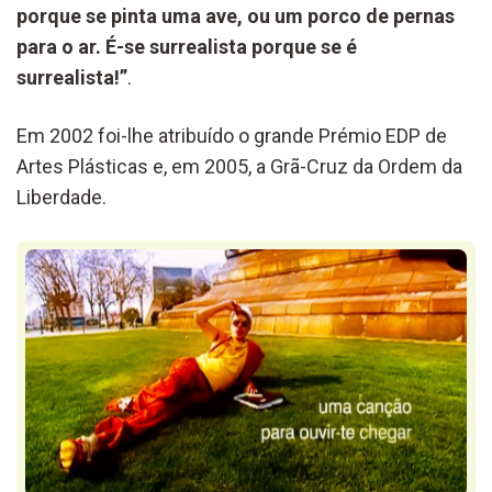
porque se pinta uma ave, ou um porco de pernas
para o ar. É-se surrealista porque se é
surrealista!”
.
Em 2002 foi-lhe atribuído o grande Prémio EDP de
Artes Plásticas e, em 2005, a Grã-Cruz da Ordem da
Liberdade.