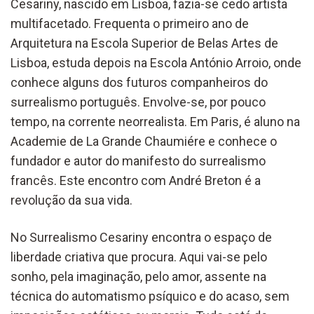
Cesariny, nascido em Lisboa, fazia-se cedo artista
multifacetado. Frequenta o primeiro ano de
Arquitetura na Escola Superior de Belas Artes de
Lisboa, estuda depois na Escola António Arroio, onde
conhece alguns dos futuros companheiros do
surrealismo português. Envolve-se, por pouco
tempo, na corrente neorrealista. Em Paris, é aluno na
Academie de La Grande Chaumiére e conhece o
fundador e autor do manifesto do surrealismo
francês. Este encontro com André Breton é a
revolução da sua vida.
No Surrealismo Cesariny encontra o espaço de
liberdade criativa que procura. Aqui vai-se pelo
sonho, pela imaginação, pelo amor, assente na
técnica do automatismo psíquico e do acaso, sem