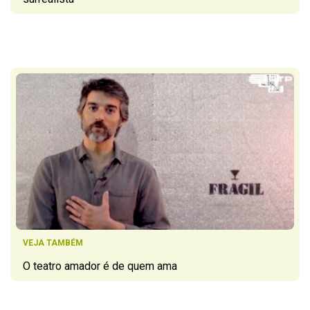
VEJA TAMBÉM
O teatro amador é de quem ama