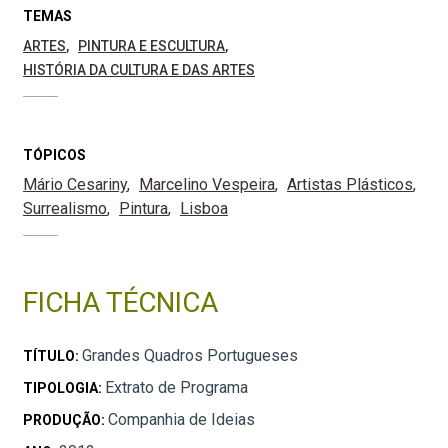
TEMAS
ARTES
PINTURA E ESCULTURA
HISTÓRIA DA CULTURA E DAS ARTES
TÓPICOS
Mário Cesariny
Marcelino Vespeira
Artistas Plásticos
Surrealismo
Pintura
Lisboa
FICHA TÉCNICA
Grandes Quadros Portugueses
TÍTULO:
Extrato de Programa
TIPOLOGIA:
Companhia de Ideias
PRODUÇÃO: