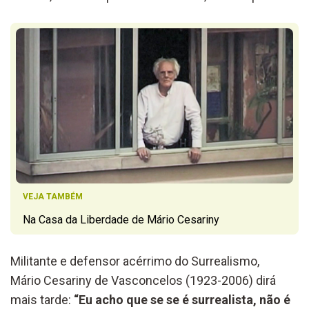
VEJA TAMBÉM
Na Casa da Liberdade de Mário Cesariny
Militante e defensor acérrimo do Surrealismo,
Mário Cesariny de Vasconcelos (1923-2006) dirá
mais tarde:
“Eu acho que se se é surrealista, não é