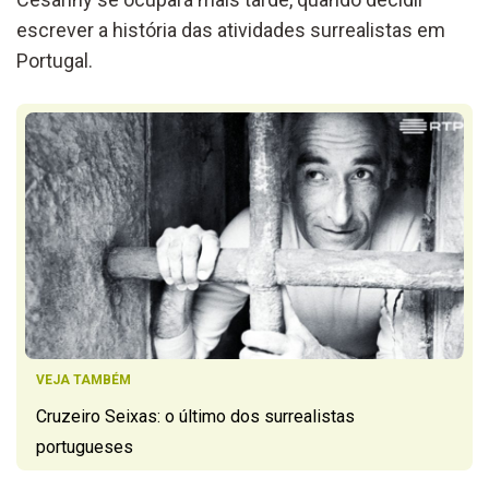
escrever a história das atividades surrealistas em
Portugal.
VEJA TAMBÉM
Cruzeiro Seixas: o último dos surrealistas
portugueses