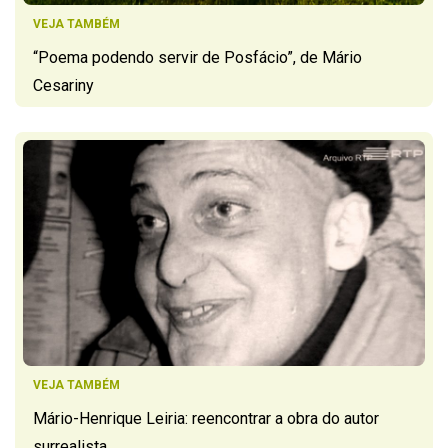
VEJA TAMBÉM
“Poema podendo servir de Posfácio”, de Mário
Cesariny
VEJA TAMBÉM
Mário-Henrique Leiria: reencontrar a obra do autor
surrealista