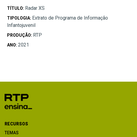
Radar XS
TÍTULO:
Extrato de Programa de Informação
TIPOLOGIA:
Infantojuvenil
RTP
PRODUÇÃO:
2021
ANO:
RECURSOS
TEMAS