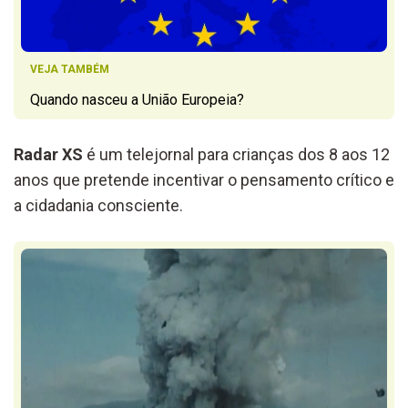
VEJA TAMBÉM
Quando nasceu a União Europeia?
Radar XS
é um telejornal para crianças dos 8 aos 12
anos que pretende incentivar o pensamento crítico e
a cidadania consciente.