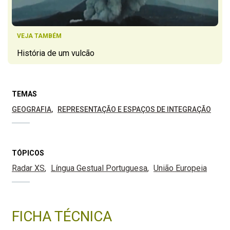
VEJA TAMBÉM
História de um vulcão
TEMAS
GEOGRAFIA
REPRESENTAÇÃO E ESPAÇOS DE INTEGRAÇÃO
TÓPICOS
Radar XS
Língua Gestual Portuguesa
União Europeia
FICHA TÉCNICA