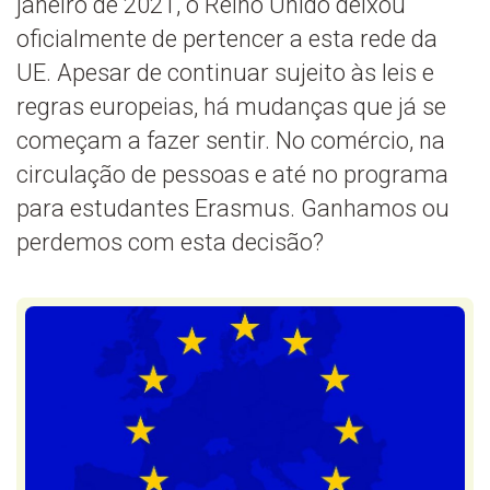
janeiro de 2021, o Reino Unido deixou
oficialmente de pertencer a esta rede da
UE. Apesar de continuar sujeito às leis e
regras europeias, há mudanças que já se
começam a fazer sentir. No comércio, na
circulação de pessoas e até no programa
para estudantes Erasmus. Ganhamos ou
perdemos com esta decisão?