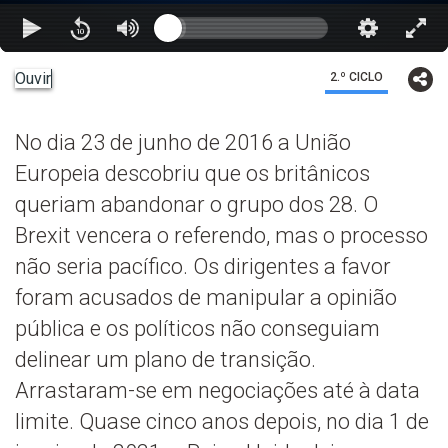
Ouvir
2.º CICLO
No dia 23 de junho de 2016 a União
Europeia descobriu que os britânicos
queriam abandonar o grupo dos 28. O
Brexit vencera o referendo, mas o processo
não seria pacífico. Os dirigentes a favor
foram acusados de manipular a opinião
pública e os políticos não conseguiam
delinear um plano de transição.
Arrastaram-se em negociações até à data
limite. Quase cinco anos depois, no dia 1 de