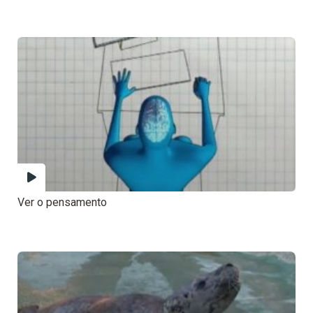
Ver o pensamento