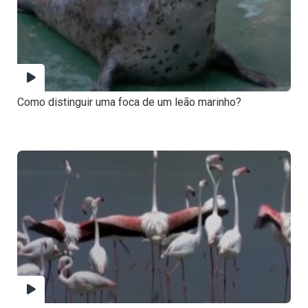
Como distinguir uma foca de um leão marinho?