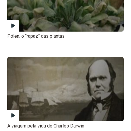
Pólen, o “rapaz” das plantas
A viagem pela vida de Charles Darwin