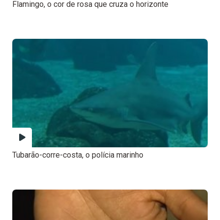
Flamingo, o cor de rosa que cruza o horizonte
Tubarão-corre-costa, o polícia marinho