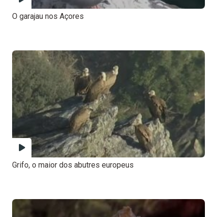
O garajau nos Açores
Grifo, o maior dos abutres europeus