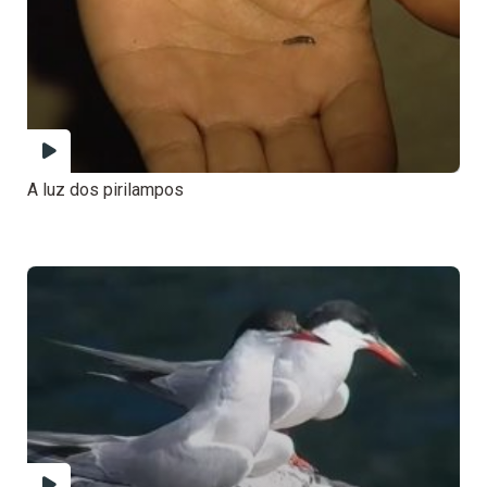
A luz dos pirilampos