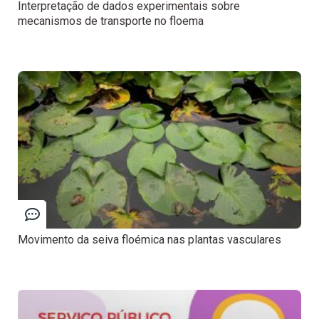
Interpretação de dados experimentais sobre
mecanismos de transporte no floema
Movimento da seiva floémica nas plantas vasculares