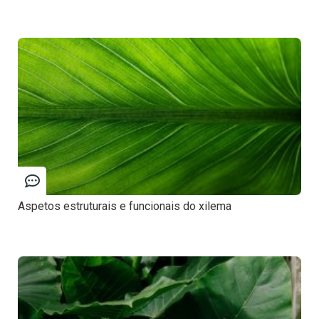
Aspetos estruturais e funcionais do xilema