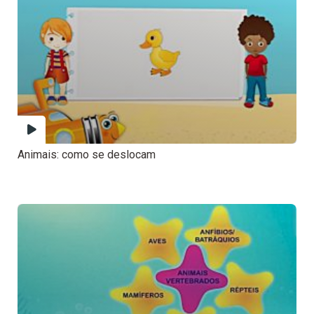
Animais: como se deslocam