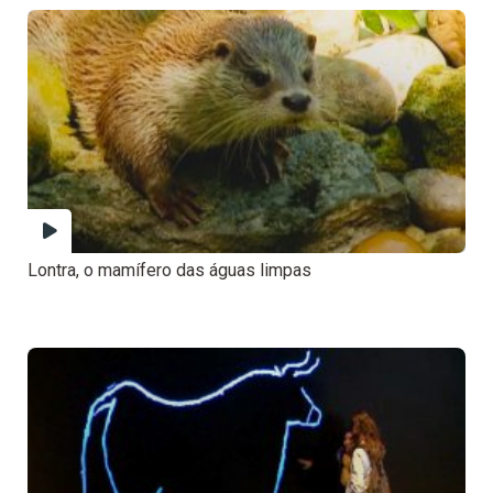
Lontra, o mamífero das águas limpas