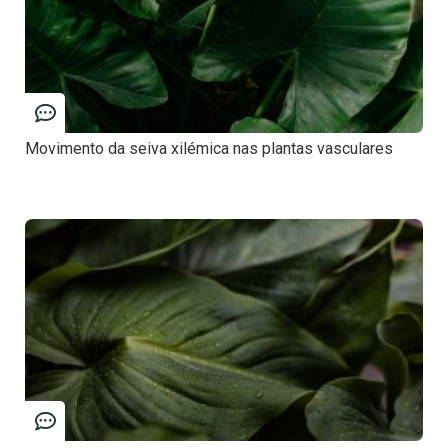
Movimento da seiva xilémica nas plantas vasculares