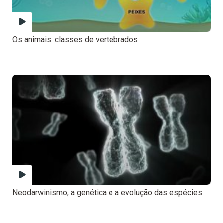
Os animais: classes de vertebrados
Neodarwinismo, a genética e a evolução das espécies