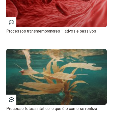
Processos transmembranares – ativos e passivos
Processo fotossintético: o que é e como se realiza