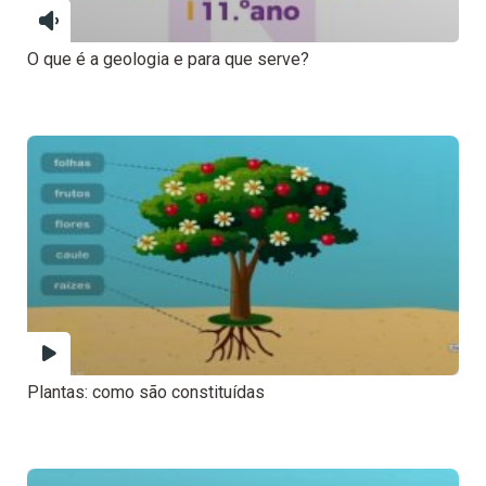
O que é a geologia e para que serve?
Plantas: como são constituídas