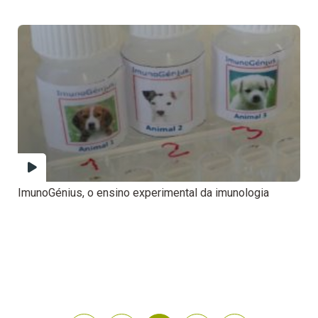
ImunoGénius, o ensino experimental da imunologia