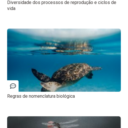
Diversidade dos processos de reprodução e ciclos de
vida
Regras de nomenclatura biológica