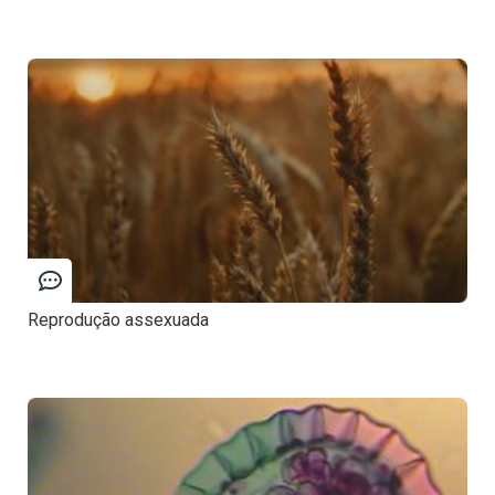
Reprodução assexuada