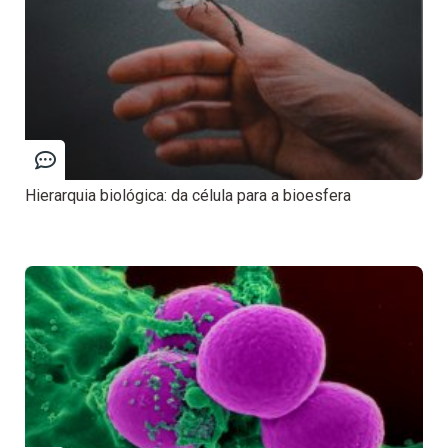
Hierarquia biológica: da célula para a bioesfera