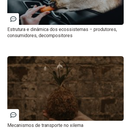
Estrutura e dinâmica dos ecossistemas – produtores,
consumidores, decompositores
Mecanismos de transporte no xilema