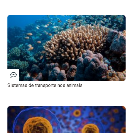
Sistemas de transporte nos animais