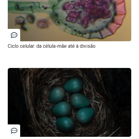
Ciclo celular: da célula-mãe até à divisão