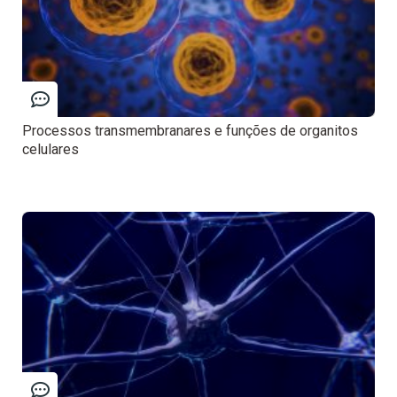
Processos transmembranares e funções de organitos
celulares