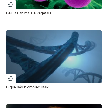
Células animais e vegetais
O que são biomoléculas?