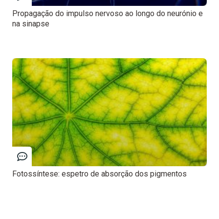
Propagação do impulso nervoso ao longo do neurónio e
na sinapse
Fotossíntese: espetro de absorção dos pigmentos