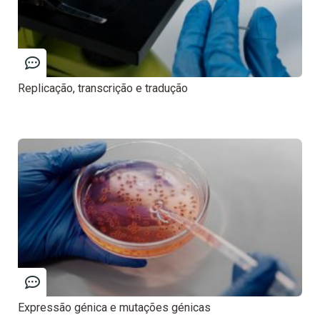
Replicação, transcrição e tradução
Expressão génica e mutações génicas