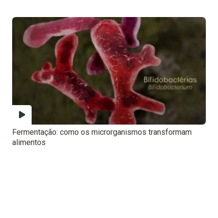
Fermentação: como os microrganismos transformam
alimentos