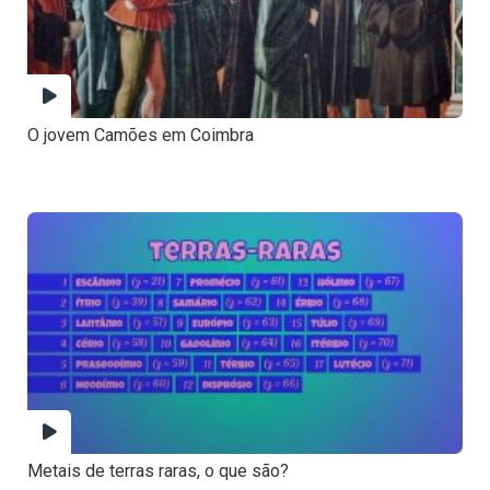
O jovem Camões em Coimbra
Metais de terras raras, o que são?