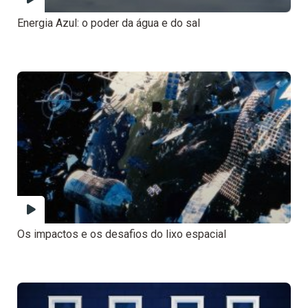
Energia Azul: o poder da água e do sal
Os impactos e os desafios do lixo espacial