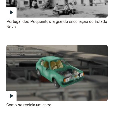
Portugal dos Pequenitos: a grande encenação do Estado
Novo
Como se recicla um carro