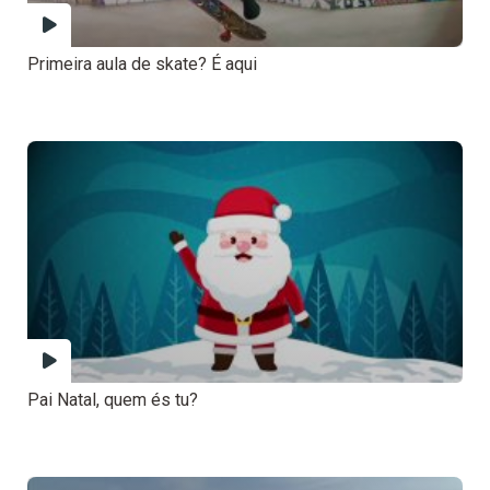
Primeira aula de skate? É aqui
Pai Natal, quem és tu?