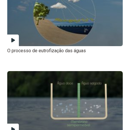
O processo de eutrofização das águas