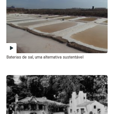
Baterias de sal, uma alternativa sustentável