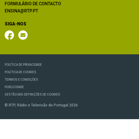
FORMULÁRIO DE CONTACTO
ENSINA@RTP.PT
SIGA-NOS
POLÍTICA DE PRIVACIDADE
POLÍTICA DE COOKIES
TERMOS E CONDIÇÕES
PUBLICIDADE
GESTÃO DAS DEFINIÇÕES DE COOKIES
© RTP, Rádio e Televisão de Portugal 2026