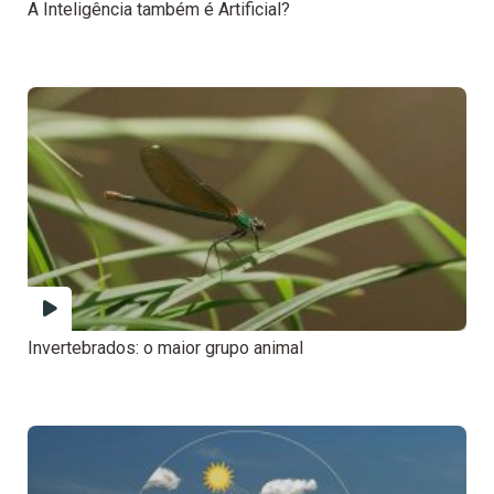
A Inteligência também é Artificial?
Invertebrados: o maior grupo animal