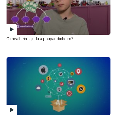
O mealheiro ajuda a poupar dinheiro?