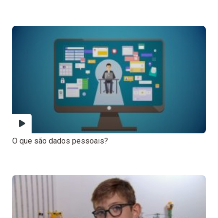
O que são dados pessoais?