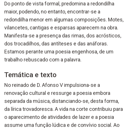
Do ponto de vista formal, predomina a redondilha
maior, podendo, no entanto, encontrar-se a
redondilha menor em algumas composições. Motes,
vilancetes, cantigas e esparsas aparecem na obra.
Manifesta-se a presença das rimas, dos acrósticos,
dos trocadilhos, das antíteses e das anáforas.
Estamos perante uma poesia engenhosa, de um
trabalho rebuscado com a palavra.
Temática e texto
No reinado de D. Afonso V impulsiona-se a
renovação cultural e ressurge a poesia embora
separada da música, distanciando-se, desta forma,
da lírica trovadoresca. A vida na corte contribuiu para
o aparecimento de atividades de lazer e a poesia
assume uma função lúdica e de convívio social. Ao