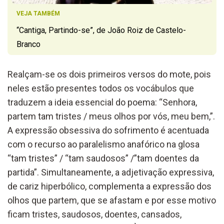
VEJA TAMBÉM
“Cantiga, Partindo-se”, de João Roiz de Castelo-
Branco
Realçam-se os dois primeiros versos do mote, pois
neles estão presentes todos os vocábulos que
traduzem a ideia essencial do poema: “Senhora,
partem tam tristes / meus olhos por vós, meu bem,”.
A expressão obsessiva do sofrimento é acentuada
com o recurso ao paralelismo anafórico na glosa
“tam tristes” / “tam saudosos” /”tam doentes da
partida”. Simultaneamente, a adjetivação expressiva,
de cariz hiperbólico, complementa a expressão dos
olhos que partem, que se afastam e por esse motivo
ficam tristes, saudosos, doentes, cansados,