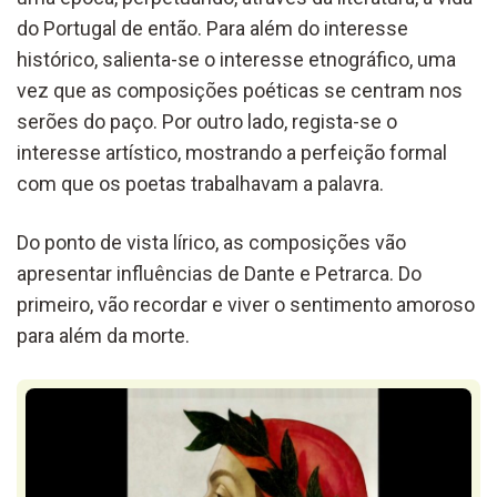
do Portugal de então. Para além do interesse
histórico, salienta-se o interesse etnográfico, uma
vez que as composições poéticas se centram nos
serões do paço. Por outro lado, regista-se o
interesse artístico, mostrando a perfeição formal
com que os poetas trabalhavam a palavra.
Do ponto de vista lírico, as composições vão
apresentar influências de Dante e Petrarca. Do
primeiro, vão recordar e viver o sentimento amoroso
para além da morte.