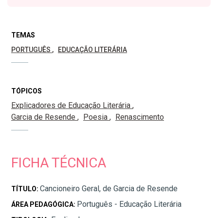
TEMAS
PORTUGUÊS
EDUCAÇÃO LITERÁRIA
TÓPICOS
Explicadores de Educação Literária
Garcia de Resende
Poesia
Renascimento
FICHA TÉCNICA
Cancioneiro Geral, de Garcia de Resende
TÍTULO:
Português - Educação Literária
ÁREA PEDAGÓGICA: