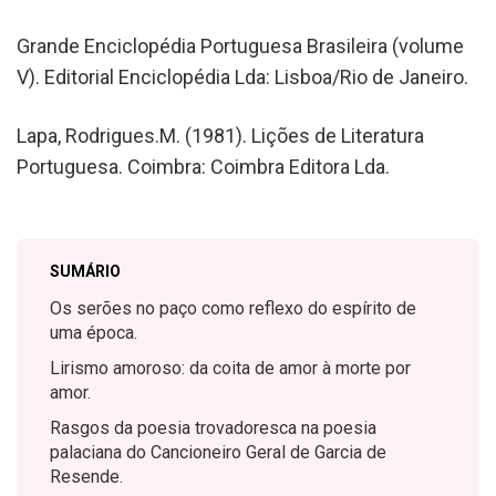
Grande Enciclopédia Portuguesa Brasileira (volume
V). Editorial Enciclopédia Lda: Lisboa/Rio de Janeiro.
Lapa, Rodrigues.M. (1981). Lições de Literatura
Portuguesa. Coimbra: Coimbra Editora Lda.
SUMÁRIO
Os serões no paço como reflexo do espírito de
uma época.
Lirismo amoroso: da coita de amor à morte por
amor.
Rasgos da poesia trovadoresca na poesia
palaciana do Cancioneiro Geral de Garcia de
Resende.