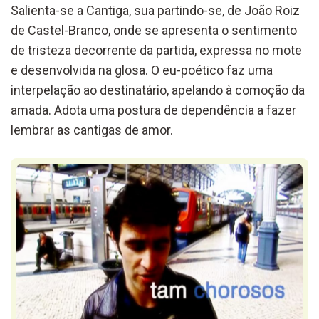
Salienta-se a Cantiga, sua partindo-se, de João Roiz
de Castel-Branco, onde se apresenta o sentimento
de tristeza decorrente da partida, expressa no mote
e desenvolvida na glosa. O eu-poético faz uma
interpelação ao destinatário, apelando à comoção da
amada. Adota uma postura de dependência a fazer
lembrar as cantigas de amor.