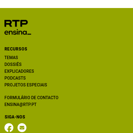
RECURSOS
TEMAS
DOSSIÊS
EXPLICADORES
PODCASTS
PROJETOS ESPECIAIS
FORMULÁRIO DE CONTACTO
ENSINA@RTP.PT
SIGA-NOS