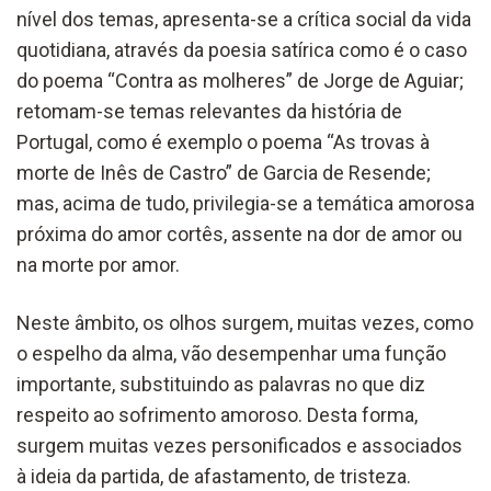
nível dos temas, apresenta-se a crítica social da vida
quotidiana, através da poesia satírica como é o caso
do poema “Contra as molheres” de Jorge de Aguiar;
retomam-se temas relevantes da história de
Portugal, como é exemplo o poema “As trovas à
morte de Inês de Castro” de Garcia de Resende;
mas, acima de tudo, privilegia-se a temática amorosa
próxima do amor cortês, assente na dor de amor ou
na morte por amor.
Neste âmbito, os olhos surgem, muitas vezes, como
o espelho da alma, vão desempenhar uma função
importante, substituindo as palavras no que diz
respeito ao sofrimento amoroso. Desta forma,
surgem muitas vezes personificados e associados
à ideia da partida, de afastamento, de tristeza.