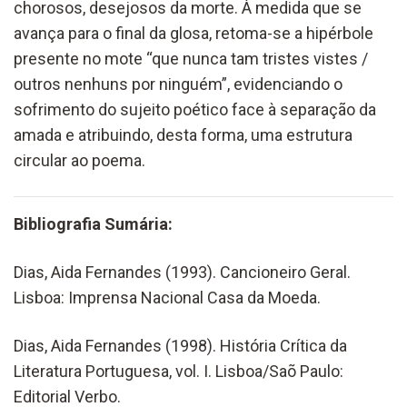
chorosos, desejosos da morte. À medida que se
avança para o final da glosa, retoma-se a hipérbole
presente no mote “que nunca tam tristes vistes /
outros nenhuns por ninguém”, evidenciando o
sofrimento do sujeito poético face à separação da
amada e atribuindo, desta forma, uma estrutura
circular ao poema.
Bibliografia Sumária:
Dias, Aida Fernandes (1993). Cancioneiro Geral.
Lisboa: Imprensa Nacional Casa da Moeda.
Dias, Aida Fernandes (1998). História Crítica da
Literatura Portuguesa, vol. I. Lisboa/Saõ Paulo:
Editorial Verbo.