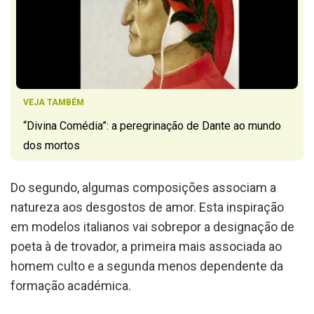
VEJA TAMBÉM
“Divina Comédia”: a peregrinação de Dante ao mundo
dos mortos
Do segundo, algumas composições associam a
natureza aos desgostos de amor. Esta inspiração
em modelos italianos vai sobrepor a designação de
poeta à de trovador, a primeira mais associada ao
homem culto e a segunda menos dependente da
formação académica.