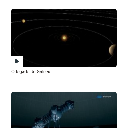
O legado de Galileu