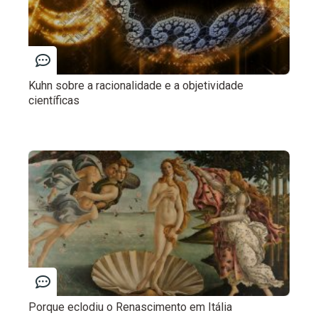
Kuhn sobre a racionalidade e a objetividade
científicas
Porque eclodiu o Renascimento em Itália