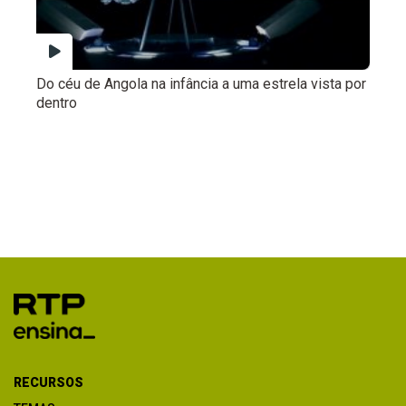
Do céu de Angola na infância a uma estrela vista por
dentro
RECURSOS