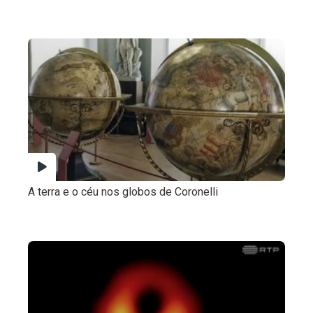
A terra e o céu nos globos de Coronelli