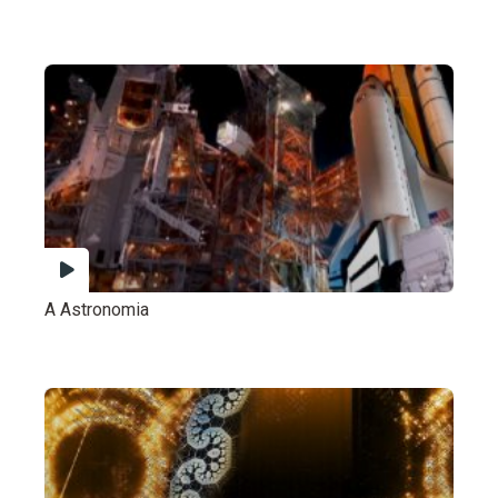
A Astronomia