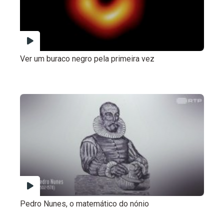
Ver um buraco negro pela primeira vez
Pedro Nunes, o matemático do nónio