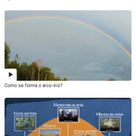
Como se forma o arco-íris?