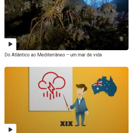
Do Atlântico ao Mediterrâneo – um mar de vida