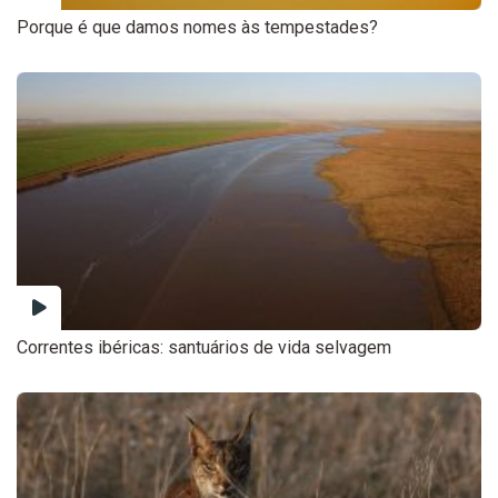
Porque é que damos nomes às tempestades?
Correntes ibéricas: santuários de vida selvagem