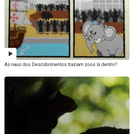
As naus dos Descobrimentos traziam zoos lá dentro?