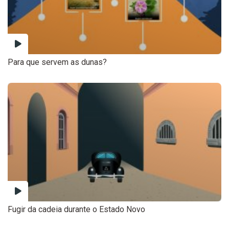
Para que servem as dunas?
Fugir da cadeia durante o Estado Novo