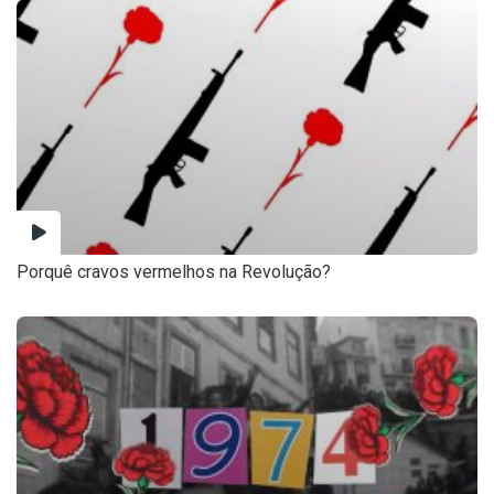
Porquê cravos vermelhos na Revolução?