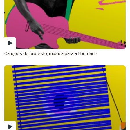
Canções de protesto, música para a liberdade