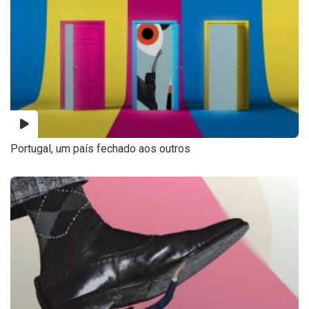
Portugal, um país fechado aos outros