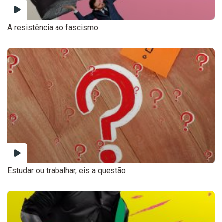
A resistência ao fascismo
Estudar ou trabalhar, eis a questão