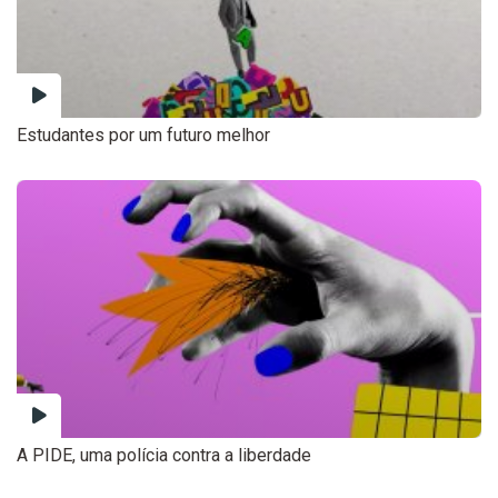
Estudantes por um futuro melhor
A PIDE, uma polícia contra a liberdade