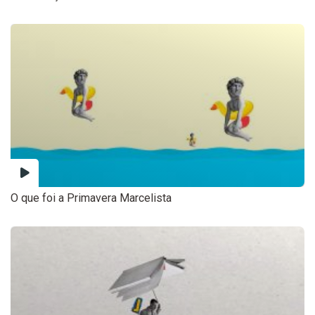
O que foi a Primavera Marcelista