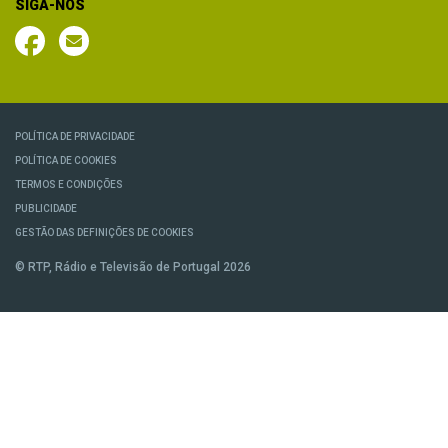
SIGA-NOS
POLÍTICA DE PRIVACIDADE
POLÍTICA DE COOKIES
TERMOS E CONDIÇÕES
PUBLICIDADE
GESTÃO DAS DEFINIÇÕES DE COOKIES
© RTP, Rádio e Televisão de Portugal 2026