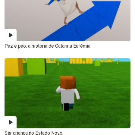
Paz e pão, a história de Catarina Eufémia
Ser criança no Estado Novo