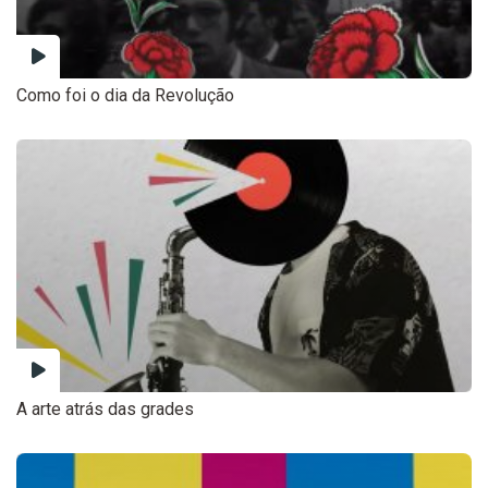
Como foi o dia da Revolução
A arte atrás das grades