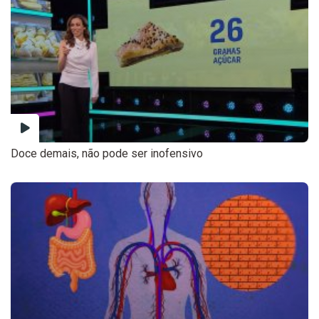
Doce demais, não pode ser inofensivo