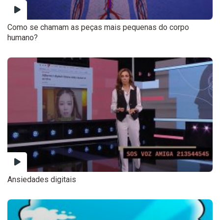
Como se chamam as peças mais pequenas do corpo
humano?
Ansiedades digitais