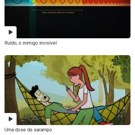
Ruído, o inimigo invisível
Uma dose de sarampo