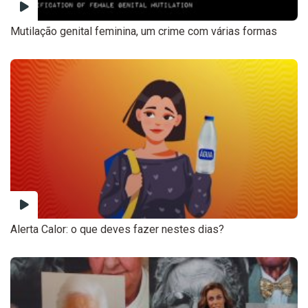
Mutilação genital feminina, um crime com várias formas
Alerta Calor: o que deves fazer nestes dias?