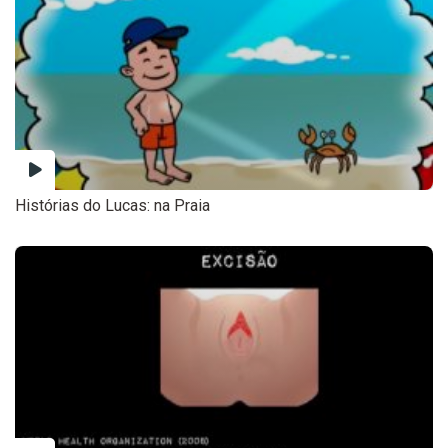
Histórias do Lucas: na Praia