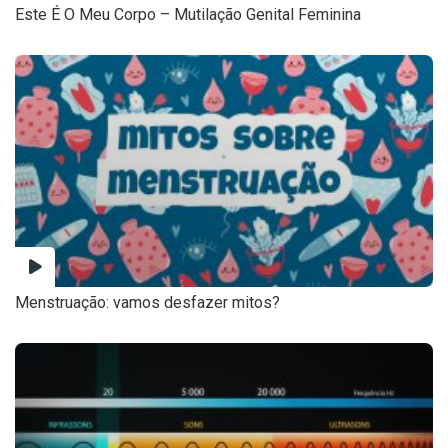
Este É O Meu Corpo – Mutilação Genital Feminina
Menstruação: vamos desfazer mitos?