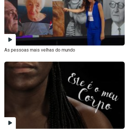
As pessoas mais velhas do mundo