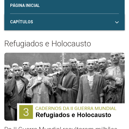
PÁGINA INICIAL
CAPÍTULOS
Refugiados e Holocausto