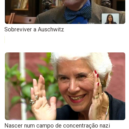
Sobreviver a Auschwitz
Nascer num campo de concentração nazi