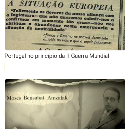
Portugal no princípio da II Guerra Mundial