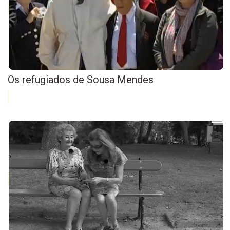
Os refugiados de Sousa Mendes