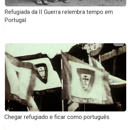
Refugiada da II Guerra relembra tempo em
Portugal
Chegar refugiado e ficar como português