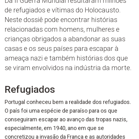
Da II Guerra Mundial resultaram milhões
de refugiados e vítimas do Holocausto.
Neste dossiê pode encontrar histórias
relacionadas com homens, mulheres e
crianças obrigados a abandonar as suas
casas e os seus países para escapar à
ameaça nazi e também histórias dos que
se viram envolvidos na indústria da morte.
Refugiados
Portugal conheceu bem a realidade dos refugiados.
O país foi uma espécie de paraíso para os que
conseguiram escapar ao avanço das tropas nazis,
especialmente, em 1940, ano em que se
concretizou a invasão da França e as autoridades