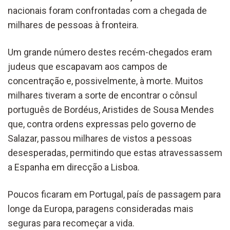
nacionais foram confrontadas com a chegada de
milhares de pessoas à fronteira.
Um grande número destes recém-chegados eram
judeus que escapavam aos campos de
concentração e, possivelmente, à morte. Muitos
milhares tiveram a sorte de encontrar o cônsul
português de Bordéus, Aristides de Sousa Mendes
que, contra ordens expressas pelo governo de
Salazar, passou milhares de vistos a pessoas
desesperadas, permitindo que estas atravessassem
a Espanha em direcção a Lisboa.
Poucos ficaram em Portugal, país de passagem para
longe da Europa, paragens consideradas mais
seguras para recomeçar a vida.