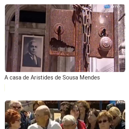
A casa de Aristides de Sousa Mendes