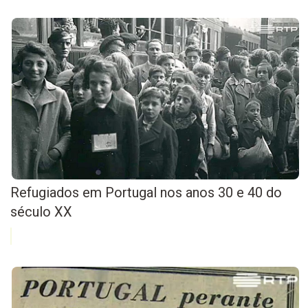
Refugiados em Portugal nos anos 30 e 40 do
século XX