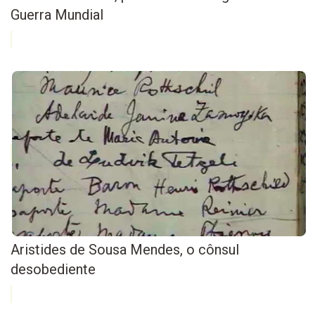
Guerra Mundial
Aristides de Sousa Mendes, o cônsul
desobediente