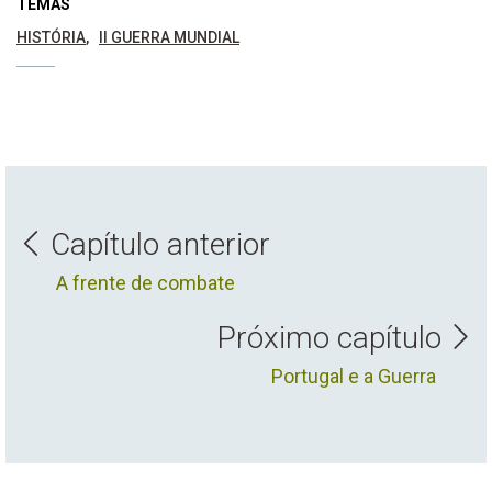
TEMAS
HISTÓRIA
II GUERRA MUNDIAL
Capítulo anterior
A frente de combate
Próximo capítulo
Portugal e a Guerra