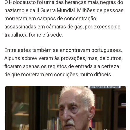
O Holocausto foi uma das heranças mais negras do
nazismo e da II Guerra Mundial. Milhões de pessoas
morreram em campos de concentração
assassinadas em câmaras de gás, por excesso de
trabalho, à fome e à sede.
Entre estes também se encontravam portugueses.
Alguns sobreviveram às provações, mas, de outros,
ficaram apenas os registos de entrada a a certeza
de que morreram em condições muito difíceis.