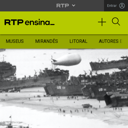
Entrar
MUSEUS
MIRANDÊS
LITORAL
AUTORES ES