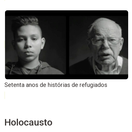
Setenta anos de histórias de refugiados
Holocausto