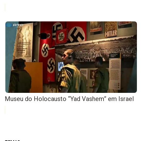
Museu do Holocausto “Yad Vashem” em Israel