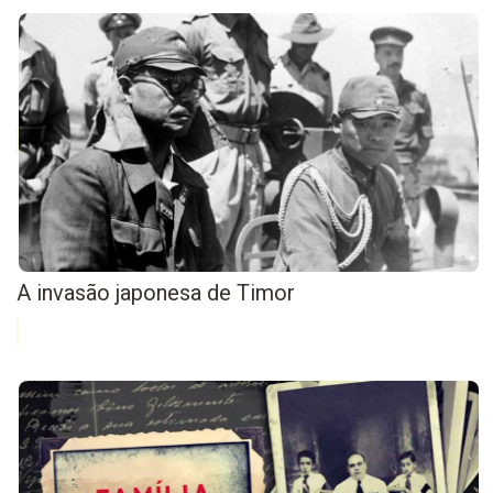
A invasão japonesa de Timor