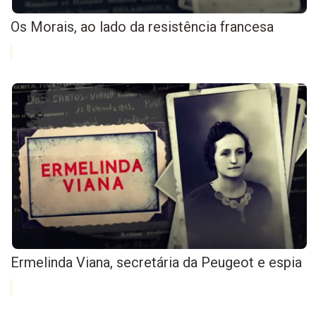
Os Morais, ao lado da resistência francesa
Ermelinda Viana, secretária da Peugeot e espia