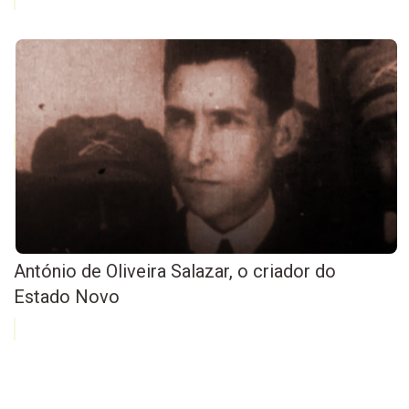
António de Oliveira Salazar, o criador do
Estado Novo