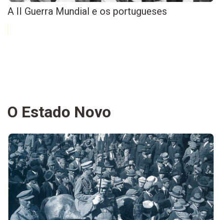
A II Guerra Mundial e os portugueses
O Estado Novo