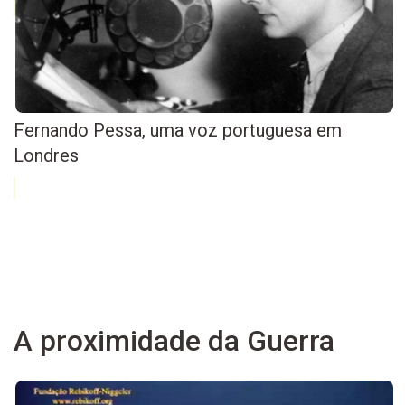
Fernando Pessa, uma voz portuguesa em
Londres
A proximidade da Guerra