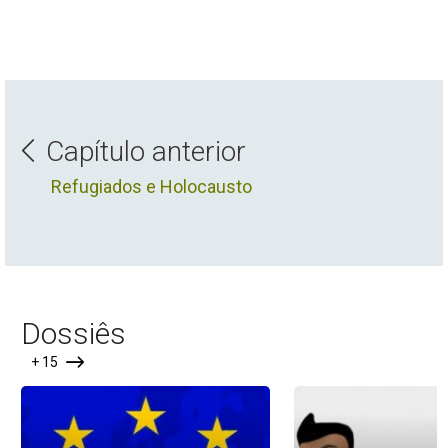
Capítulo anterior
Refugiados e Holocausto
Dossiês
+ 15