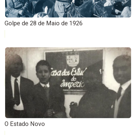
Golpe de 28 de Maio de 1926
O Estado Novo