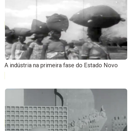
A indústria na primeira fase do Estado Novo