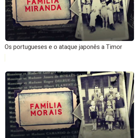
Os portugueses e o ataque japonês a Timor