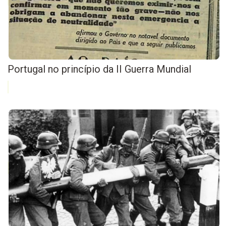
Portugal no princípio da II Guerra Mundial