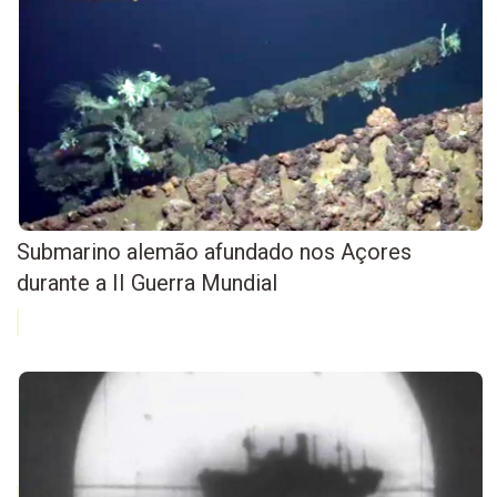
Submarino alemão afundado nos Açores
durante a II Guerra Mundial