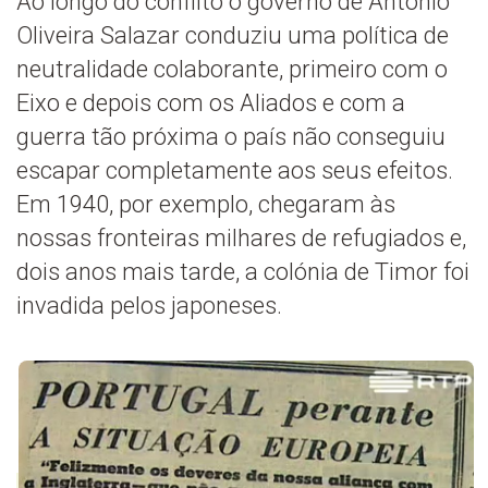
Ao longo do conflito o governo de António
Oliveira Salazar conduziu uma política de
neutralidade colaborante, primeiro com o
Eixo e depois com os Aliados e com a
guerra tão próxima o país não conseguiu
escapar completamente aos seus efeitos.
Em 1940, por exemplo, chegaram às
nossas fronteiras milhares de refugiados e,
dois anos mais tarde, a colónia de Timor foi
invadida pelos japoneses.