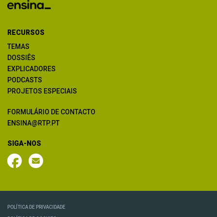
RECURSOS
TEMAS
DOSSIÊS
EXPLICADORES
PODCASTS
PROJETOS ESPECIAIS
FORMULÁRIO DE CONTACTO
ENSINA@RTP.PT
SIGA-NOS
POLÍTICA DE PRIVACIDADE