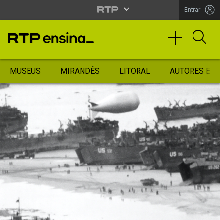
Entrar
MUSEUS
MIRANDÊS
LITORAL
AUTORES ES