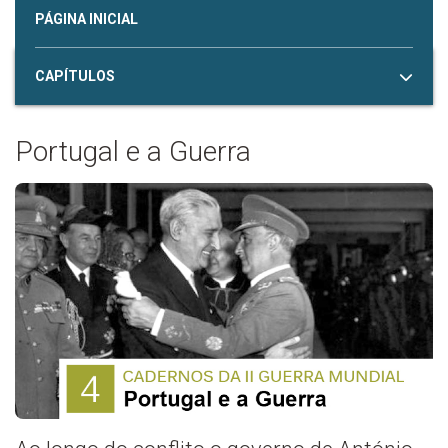
PÁGINA INICIAL
CAPÍTULOS
Portugal e a Guerra