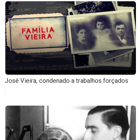
José Vieira, condenado a trabalhos forçados