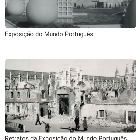
Exposição do Mundo Português
Retratos da Exposição do Mundo Português