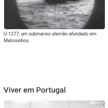
U-1277, um submarino alemão afundado em
Matosinhos
Viver em Portugal