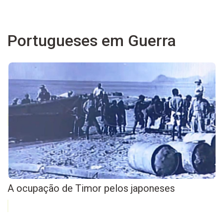
Portugueses em Guerra
A ocupação de Timor pelos japoneses