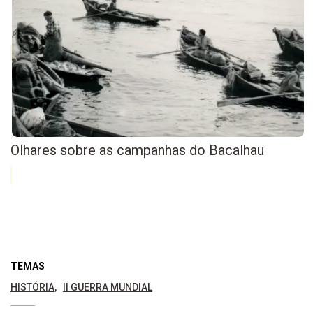
Olhares sobre as campanhas do Bacalhau
TEMAS
HISTÓRIA
II GUERRA MUNDIAL