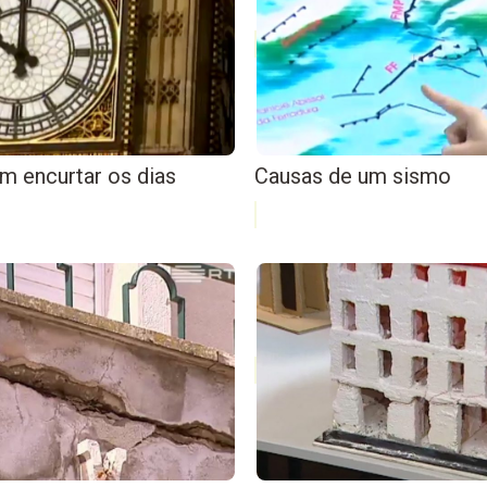
m encurtar os dias
Causas de um sismo