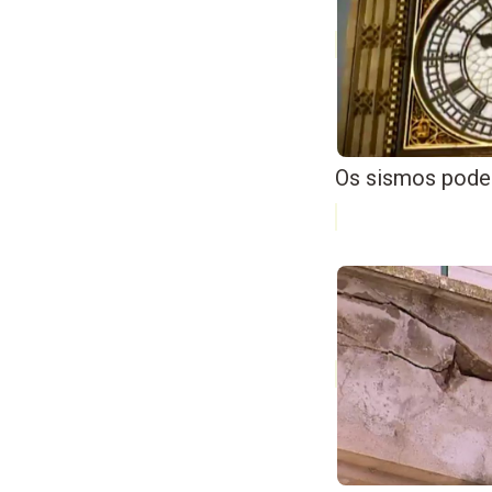
Os sismos pode