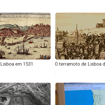
 Lisboa em 1531
O terramoto de Lisboa 