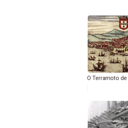
O Terramoto de