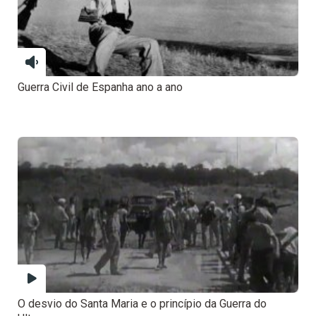
Guerra Civil de Espanha ano a ano
O desvio do Santa Maria e o princípio da Guerra do