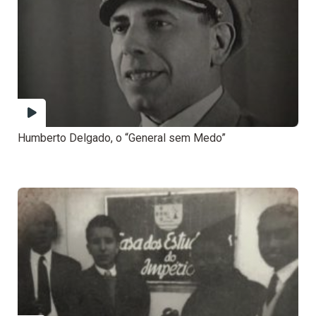
Humberto Delgado, o “General sem Medo”