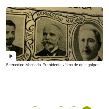
Bernardino Machado, Presidente vítima de dois golpes