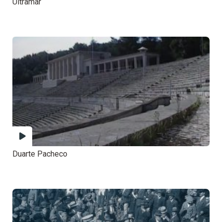
Ultramar
Duarte Pacheco