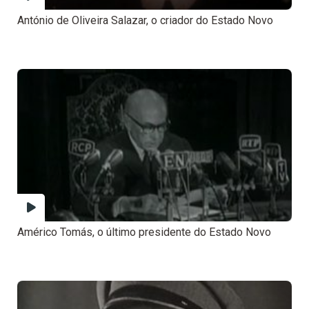
António de Oliveira Salazar, o criador do Estado Novo
Américo Tomás, o último presidente do Estado Novo