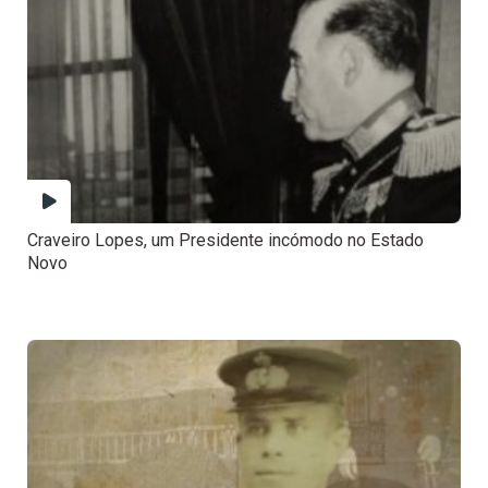
Craveiro Lopes, um Presidente incómodo no Estado
Novo