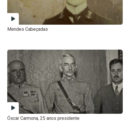
Mendes Cabeçadas
Óscar Carmona, 25 anos presidente