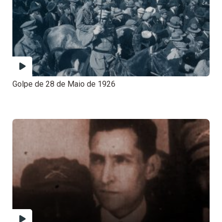
Golpe de 28 de Maio de 1926