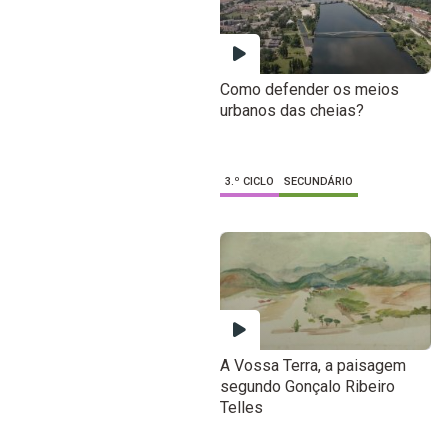
Como defender os meios
urbanos das cheias?
3.º CICLO
SECUNDÁRIO
A Vossa Terra, a paisagem
segundo Gonçalo Ribeiro
Telles