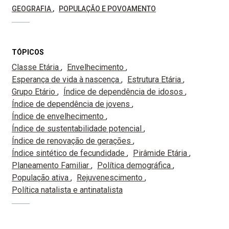
GEOGRAFIA
POPULAÇÃO E POVOAMENTO
TÓPICOS
Classe Etária
Envelhecimento
Esperança de vida à nascença
Estrutura Etária
Grupo Etário
Índice de dependência de idosos
Índice de dependência de jovens
Índice de envelhecimento
Índice de sustentabilidade potencial
Índice de renovação de gerações
Índice sintético de fecundidade
Pirâmide Etária
Planeamento Familiar
Política demográfica
População ativa
Rejuvenescimento
Política natalista e antinatalista