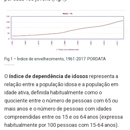
Fig.1 – Índice de envelhecimento, 1961-2017. PORDATA
O
índice de dependência de idosos
representa a
relação entre a população idosa e a população em
idade ativa, definida habitualmente como o
quociente entre o número de pessoas com 65 ou
mais anos e o número de pessoas com idades
compreendidas entre os 15 e os 64 anos (expressa
habitualmente por 100 pessoas com 15-64 anos).