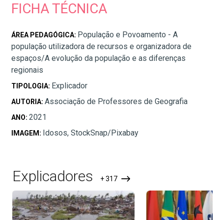
FICHA TÉCNICA
População e Povoamento - A
ÁREA PEDAGÓGICA:
população utilizadora de recursos e organizadora de
espaços/A evolução da população e as diferenças
regionais
Explicador
TIPOLOGIA:
Associação de Professores de Geografia
AUTORIA:
2021
ANO:
Idosos, StockSnap/Pixabay
IMAGEM:
Explicadores
+ 317