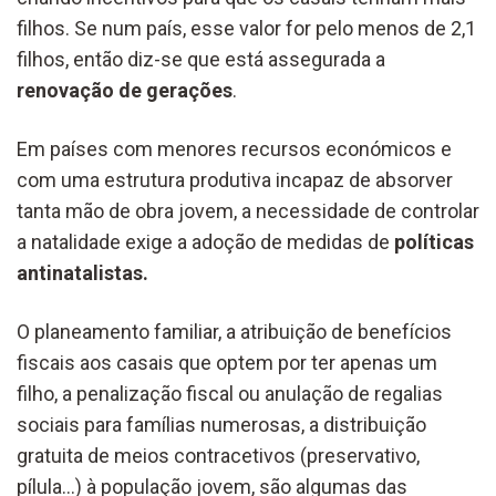
filhos. Se num país, esse valor for pelo menos de 2,1
filhos, então diz-se que está assegurada a
renovação de gerações
.
Em países com menores recursos económicos e
com uma estrutura produtiva incapaz de absorver
tanta mão de obra jovem, a necessidade de controlar
a natalidade exige a adoção de medidas de
políticas
antinatalistas.
O planeamento familiar, a atribuição de benefícios
fiscais aos casais que optem por ter apenas um
filho, a penalização fiscal ou anulação de regalias
sociais para famílias numerosas, a distribuição
gratuita de meios contracetivos (preservativo,
pílula…) à população jovem, são algumas das