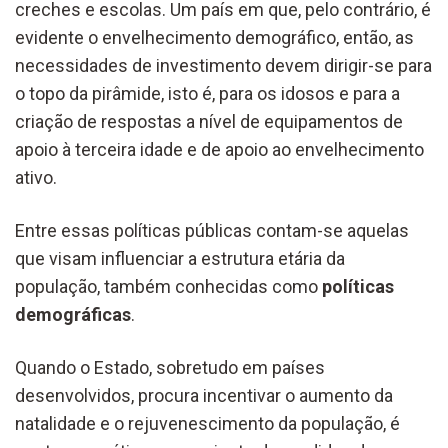
creches e escolas. Um país em que, pelo contrário, é
evidente o envelhecimento demográfico, então, as
necessidades de investimento devem dirigir-se para
o topo da pirâmide, isto é, para os idosos e para a
criação de respostas a nível de equipamentos de
apoio à terceira idade e de apoio ao envelhecimento
ativo.
Entre essas políticas públicas contam-se aquelas
que visam influenciar a estrutura etária da
população, também conhecidas como
políticas
demográficas
.
Quando o Estado, sobretudo em países
desenvolvidos, procura incentivar o aumento da
natalidade e o rejuvenescimento da população, é