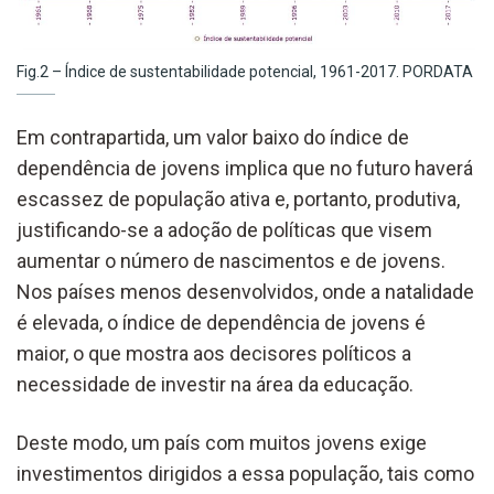
Fig.2 – Índice de sustentabilidade potencial, 1961-2017. PORDATA
Em contrapartida, um valor baixo do índice de
dependência de jovens implica que no futuro haverá
escassez de população ativa e, portanto, produtiva,
justificando-se a adoção de políticas que visem
aumentar o número de nascimentos e de jovens.
Nos países menos desenvolvidos, onde a natalidade
é elevada, o índice de dependência de jovens é
maior, o que mostra aos decisores políticos a
necessidade de investir na área da educação.
Deste modo, um país com muitos jovens exige
investimentos dirigidos a essa população, tais como