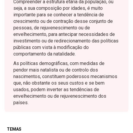
Compreender a estrutura etária da população, ou
seja, a sua composição por idades, é muito
importante para se conhecer a tendência de
crescimento ou de contração desse conjunto de
pessoas, de rejuvenescimento ou de
envelhecimento, para antecipar necessidades de
investimento ou de redirecionamento das políticas
públicas com vista à modificação do
comportamento da natalidade.
As políticas demográficas, com medidas de
pendor mais natalista ou de controlo dos
nascimentos, constituem poderosos mecanismos
que, não obstante os seus custos e se bem
usados, podem inverter as tendências de
envelhecimento ou de rejuvenescimento dos
países.
TEMAS