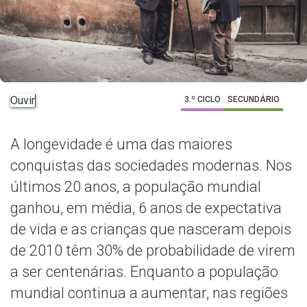
Ouvir
3.º CICLO
SECUNDÁRIO
A longevidade é uma das maiores
conquistas das sociedades modernas. Nos
últimos 20 anos, a população mundial
ganhou, em média, 6 anos de expectativa
de vida e as crianças que nasceram depois
de 2010 têm 30% de probabilidade de virem
a ser centenárias. Enquanto a população
mundial continua a aumentar, nas regiões