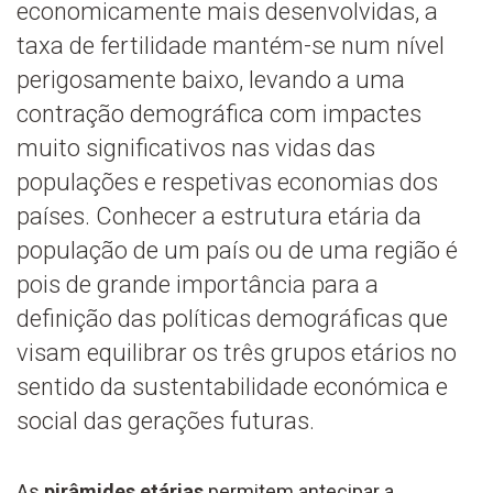
economicamente mais desenvolvidas, a
taxa de fertilidade mantém-se num nível
perigosamente baixo, levando a uma
contração demográfica com impactes
muito significativos nas vidas das
populações e respetivas economias dos
países. Conhecer a estrutura etária da
população de um país ou de uma região é
pois de grande importância para a
definição das políticas demográficas que
visam equilibrar os três grupos etários no
sentido da sustentabilidade económica e
social das gerações futuras.
As
pirâmides etárias
permitem antecipar a