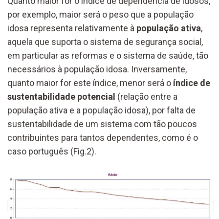
Quanto maior for o índice de dependência de idosos,
por exemplo, maior será o peso que a população
idosa representa relativamente à
população ativa
,
aquela que suporta o sistema de segurança social,
em particular as reformas e o sistema de saúde, tão
necessários à população idosa. Inversamente,
quanto maior for este índice, menor será o
índice de
sustentabilidade potencial
(relação entre a
população ativa e a população idosa), por falta de
sustentabilidade de um sistema com tão poucos
contribuintes para tantos dependentes, como é o
caso português (Fig.2).