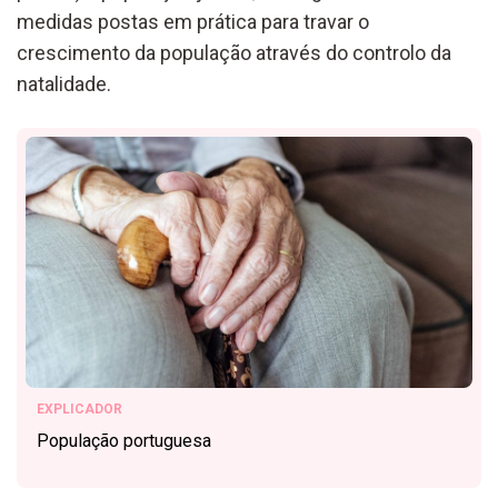
medidas postas em prática para travar o
crescimento da população através do controlo da
natalidade.
EXPLICADOR
População portuguesa