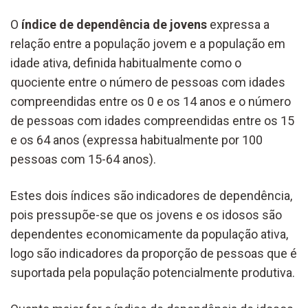
O
índice de dependência de jovens
expressa a
relação entre a população jovem e a população em
idade ativa, definida habitualmente como o
quociente entre o número de pessoas com idades
compreendidas entre os 0 e os 14 anos e o número
de pessoas com idades compreendidas entre os 15
e os 64 anos (expressa habitualmente por 100
pessoas com 15-64 anos).
Estes dois índices são indicadores de dependência,
pois pressupõe-se que os jovens e os idosos são
dependentes economicamente da população ativa,
logo são indicadores da proporção de pessoas que é
suportada pela população potencialmente produtiva.