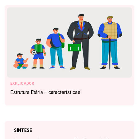
EXPLICADOR
Estrutura Etária – características
SÍNTESE