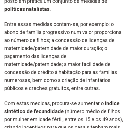
posto em prática um conjunto de medidas de
políticas natalistas.
Entre essas medidas contam-se, por exemplo: o
abono de família progressivo num valor proporcional
ao número de filhos; a concessão de licenças de
maternidade/paternidade de maior duração; o
pagamento das licenças de
maternidade/paternidade; a maior facilidade de
concessão de crédito à habitação para as famílias
numerosas, bem como a criação de infantários
públicos e creches gratuitos, entre outras.
Com estas medidas, procura-se aumentar o
índice
sintético de fecundidade
(número médio de filhos
por mulher em idade fértil, entre os 15 e os 49 anos),
criando incentivos para que os casais tenham mais