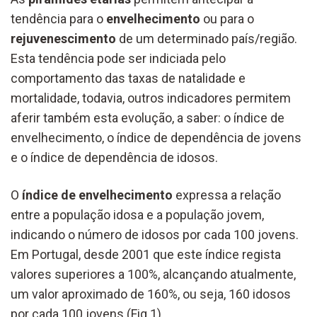
tendência para o
envelhecimento
ou para o
rejuvenescimento
de um determinado país/região.
Esta tendência pode ser indiciada pelo
comportamento das taxas de natalidade e
mortalidade, todavia, outros indicadores permitem
aferir também esta evolução, a saber: o índice de
envelhecimento, o índice de dependência de jovens
e o índice de dependência de idosos.
O
índice de envelhecimento
expressa a relação
entre a população idosa e a população jovem,
indicando o número de idosos por cada 100 jovens.
Em Portugal, desde 2001 que este índice regista
valores superiores a 100%, alcançando atualmente,
um valor aproximado de 160%, ou seja, 160 idosos
por cada 100 jovens (Fig.1).