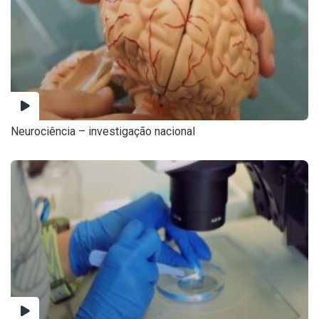
Neurociência – investigação nacional