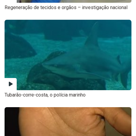
Regeneração de tecidos e orgãos – investigação nacional
Tubarão-corre-costa, o polícia marinho