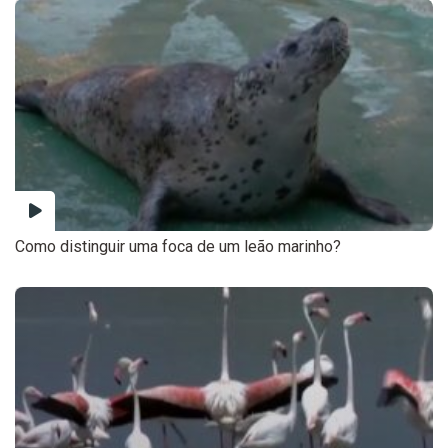
Como distinguir uma foca de um leão marinho?