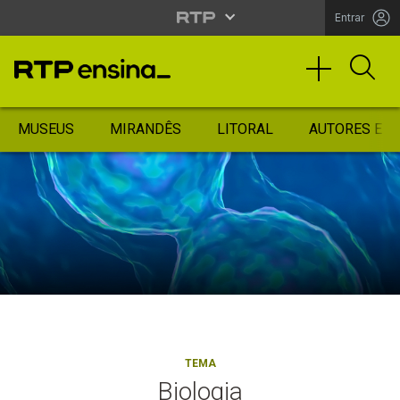
Entrar
MUSEUS
MIRANDÊS
LITORAL
AUTORES ES
TEMA
Biologia