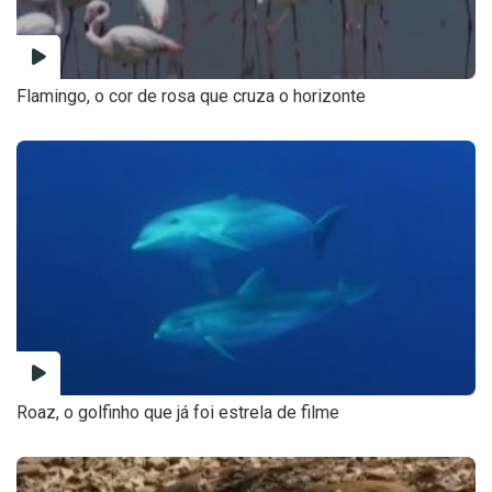
Flamingo, o cor de rosa que cruza o horizonte
Roaz, o golfinho que já foi estrela de filme