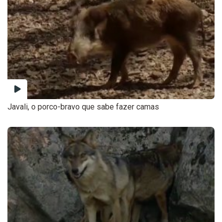
Javali, o porco-bravo que sabe fazer camas