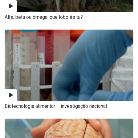
Alfa, beta ou ómega: que lobo és tu?
Biotecnologia alimentar – investigação nacional