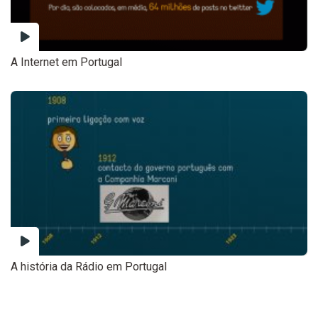
A Internet em Portugal
A história da Rádio em Portugal