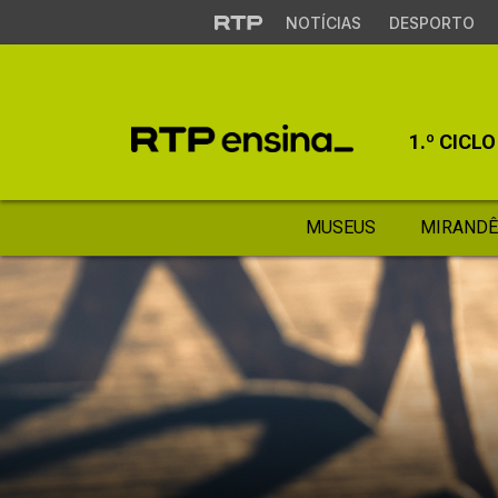
NOTÍCIAS
DESPORTO
1.º CICLO
MUSEUS
MIRANDÊ