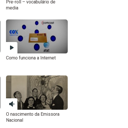
Pre-roll – vocabulário de
media
Como funciona a Internet
O nascimento da Emissora
Nacional