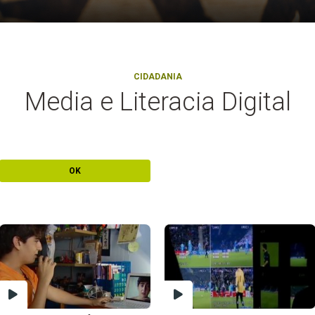
CIDADANIA
Media e Literacia Digital
OK