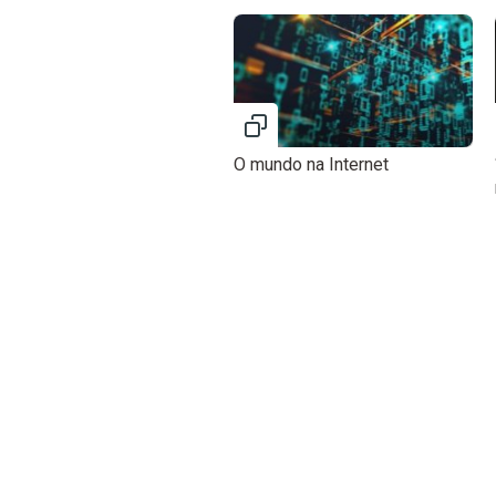
O mundo na Internet