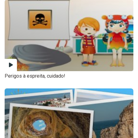
Perigos à espreita, cuidado!