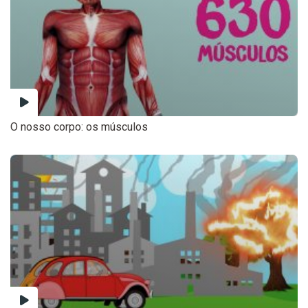
O nosso corpo: os músculos