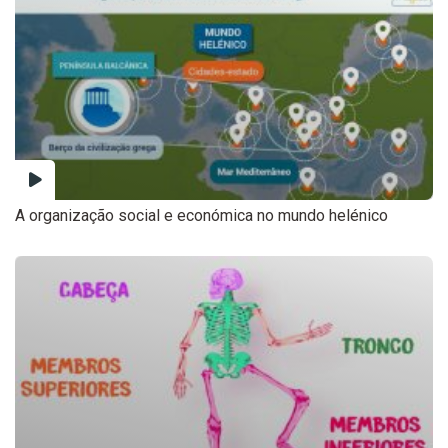
A organização social e económica no mundo helénico