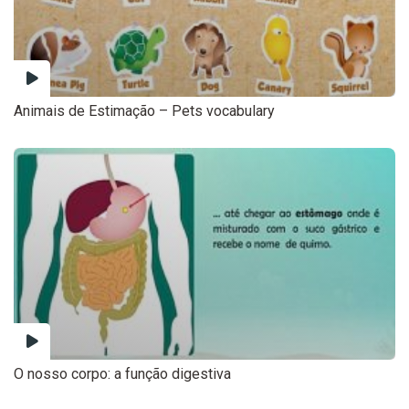
Animais de Estimação – Pets vocabulary
O nosso corpo: a função digestiva