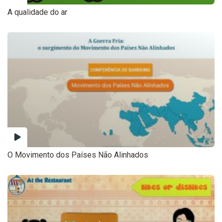
A qualidade do ar
O Movimento dos Países Não Alinhados