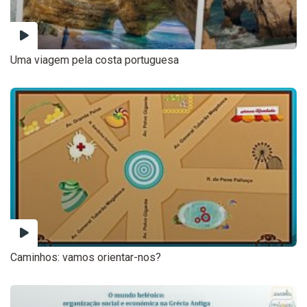
Uma viagem pela costa portuguesa
Caminhos: vamos orientar-nos?