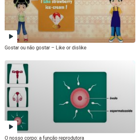
Gostar ou não gostar – Like or dislike
O nosso corpo: a função reprodutora