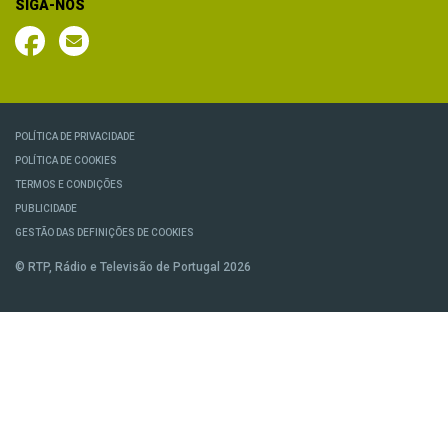
SIGA-NOS
POLÍTICA DE PRIVACIDADE
POLÍTICA DE COOKIES
TERMOS E CONDIÇÕES
PUBLICIDADE
GESTÃO DAS DEFINIÇÕES DE COOKIES
© RTP, Rádio e Televisão de Portugal 2026