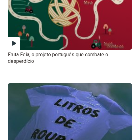
Fruta Feia, o projeto português que combate o
desperdício