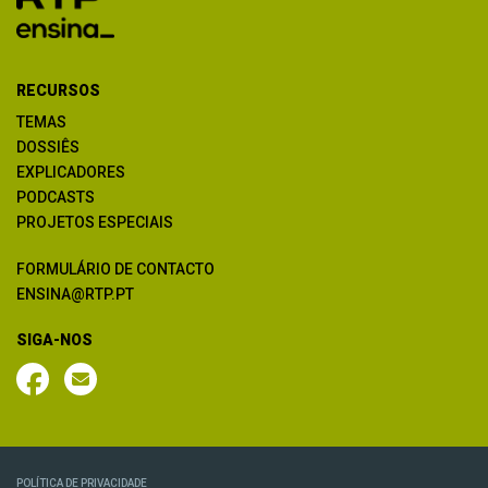
RECURSOS
TEMAS
DOSSIÊS
EXPLICADORES
PODCASTS
PROJETOS ESPECIAIS
FORMULÁRIO DE CONTACTO
ENSINA@RTP.PT
SIGA-NOS
POLÍTICA DE PRIVACIDADE