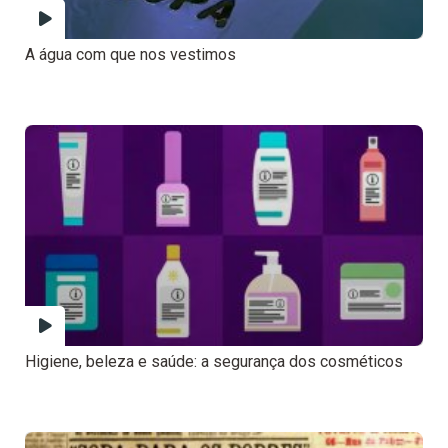
A água com que nos vestimos
Higiene, beleza e saúde: a segurança dos cosméticos