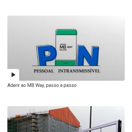
Aderir ao MB Way, passo a passo