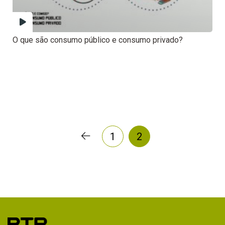
O que são consumo público e consumo privado?
1
2