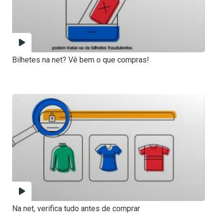
Bilhetes na net? Vê bem o que compras!
Na net, verifica tudo antes de comprar