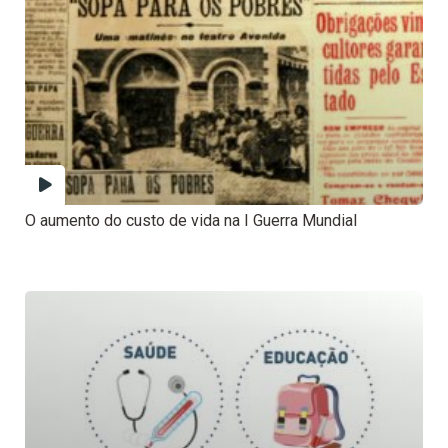
O aumento do custo de vida na I Guerra Mundial