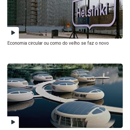
Economia circular ou como do velho se faz o novo