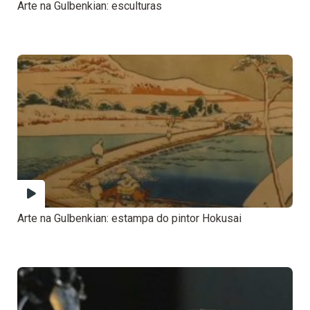
Arte na Gulbenkian: esculturas
Arte na Gulbenkian: estampa do pintor Hokusai