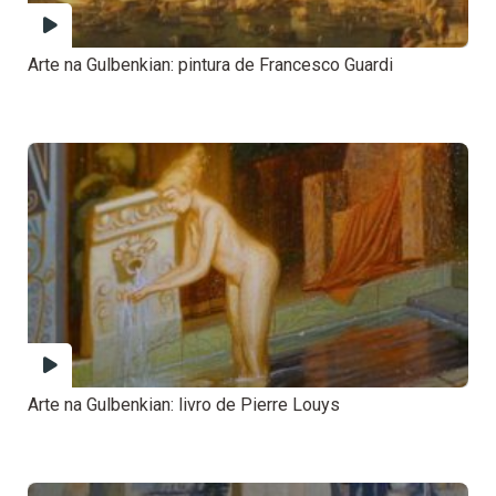
Arte na Gulbenkian: pintura de Francesco Guardi
Arte na Gulbenkian: livro de Pierre Louys