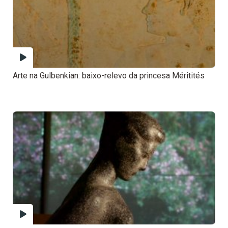
Arte na Gulbenkian: baixo-relevo da princesa Méritités