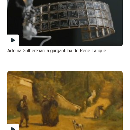
Arte na Gulbenkian: a gargantilha de René Lalique