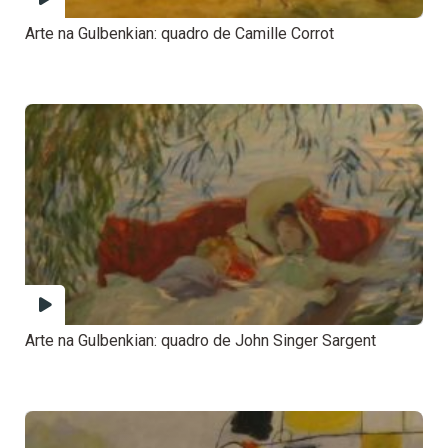
Arte na Gulbenkian: quadro de Camille Corrot
Arte na Gulbenkian: quadro de John Singer Sargent