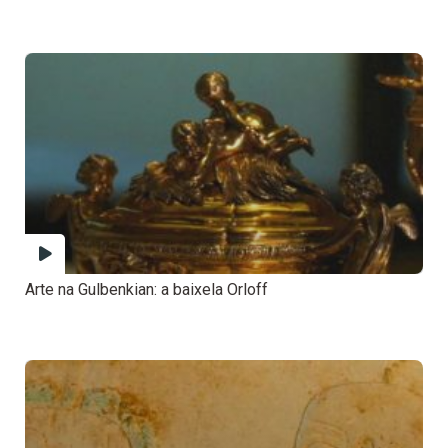
Arte na Gulbenkian: a baixela Orloff