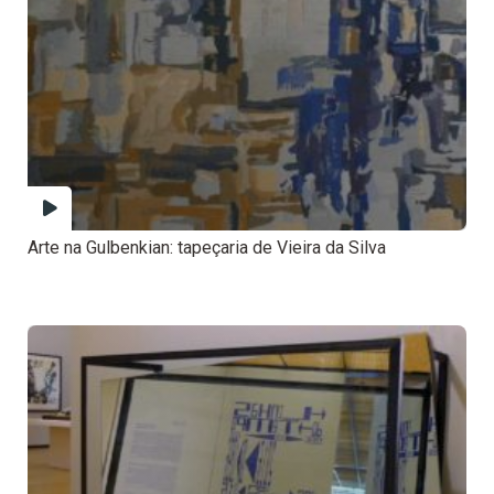
Arte na Gulbenkian: tapeçaria de Vieira da Silva