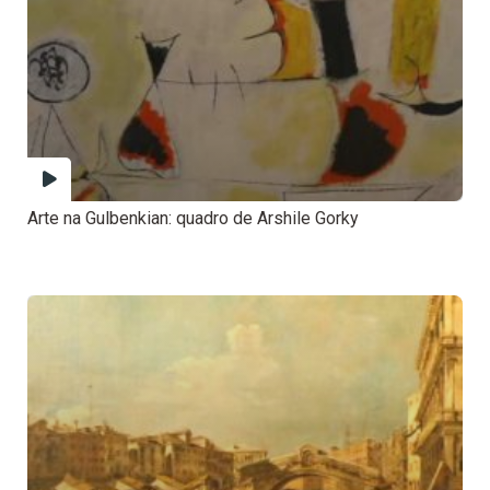
Arte na Gulbenkian: quadro de Arshile Gorky