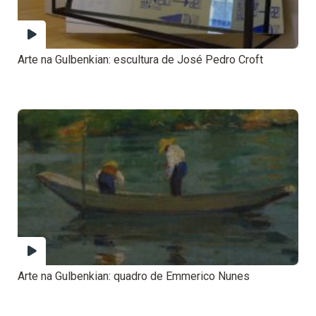
Arte na Gulbenkian: escultura de José Pedro Croft
Arte na Gulbenkian: quadro de Emmerico Nunes