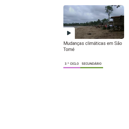
Mudanças climáticas em São
Tomé
3.º CICLO
SECUNDÁRIO