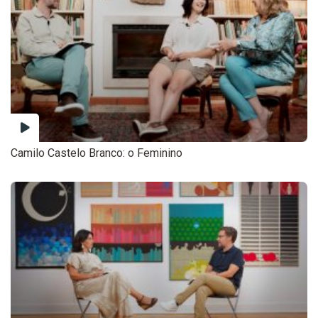
Camilo Castelo Branco: o Feminino