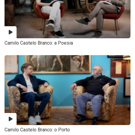
Camilo Castelo Branco: a Poesia
Camilo Castelo Branco: o Porto