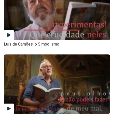
Luís de Camões: o Simbolismo