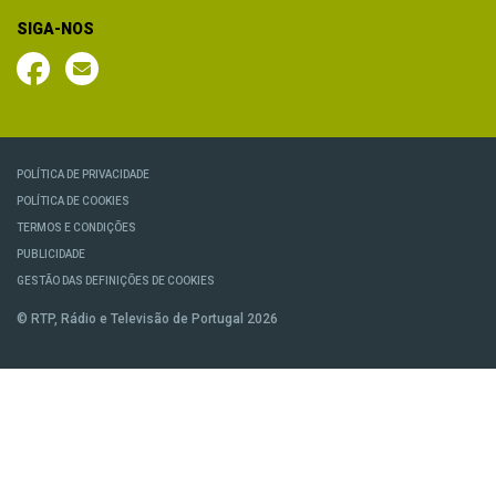
SIGA-NOS
POLÍTICA DE PRIVACIDADE
POLÍTICA DE COOKIES
TERMOS E CONDIÇÕES
PUBLICIDADE
GESTÃO DAS DEFINIÇÕES DE COOKIES
© RTP, Rádio e Televisão de Portugal 2026