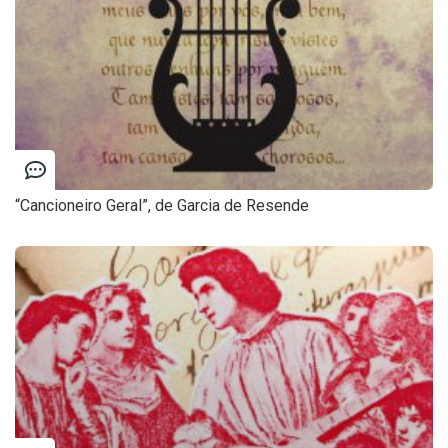
“Cancioneiro Geral”, de Garcia de Resende