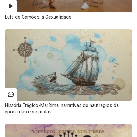
Luís de Camões: a Sexualidade
História Trágico-Marítima: narrativas de naufrágios da
época das conquistas