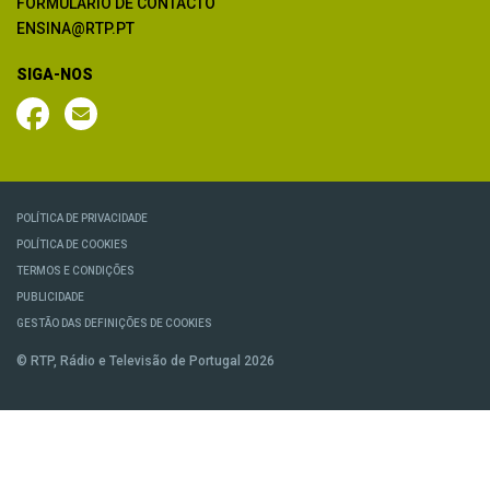
FORMULÁRIO DE CONTACTO
ENSINA@RTP.PT
SIGA-NOS
POLÍTICA DE PRIVACIDADE
POLÍTICA DE COOKIES
TERMOS E CONDIÇÕES
PUBLICIDADE
GESTÃO DAS DEFINIÇÕES DE COOKIES
© RTP, Rádio e Televisão de Portugal 2026