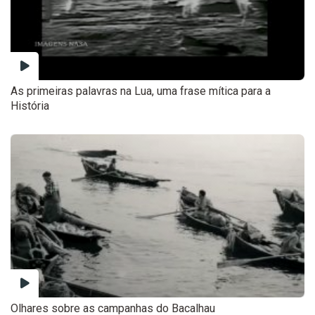
As primeiras palavras na Lua, uma frase mítica para a
História
Olhares sobre as campanhas do Bacalhau