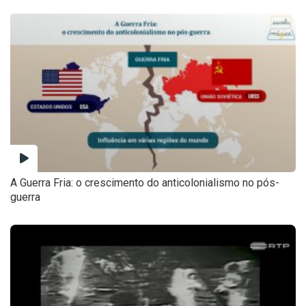
A Guerra Fria: o crescimento do anticolonialismo no pós-
guerra