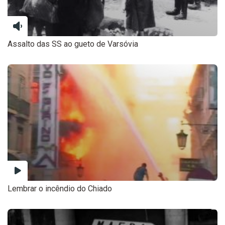
Assalto das SS ao gueto de Varsóvia
Lembrar o incêndio do Chiado