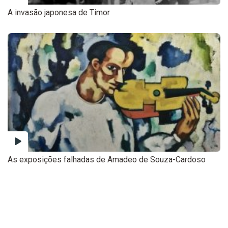
A invasão japonesa de Timor
As exposições falhadas de Amadeo de Souza-Cardoso