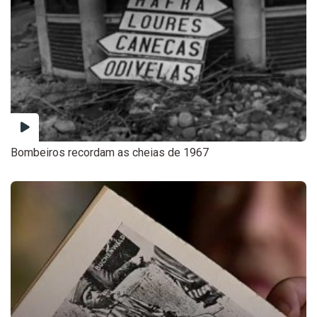
Bombeiros recordam as cheias de 1967