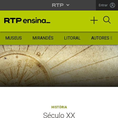
Entrar
MUSEUS
MIRANDÊS
LITORAL
AUTORES ES
HISTÓRIA
Século XX