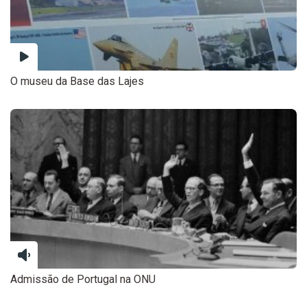
O museu da Base das Lajes
Admissão de Portugal na ONU