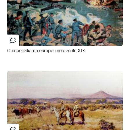
O imperialismo europeu no século XIX