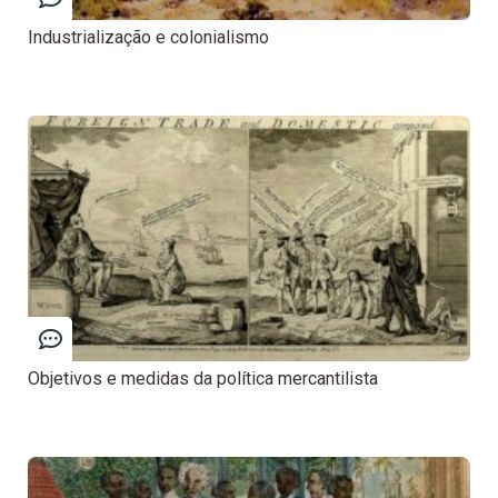
Industrialização e colonialismo
Objetivos e medidas da política mercantilista