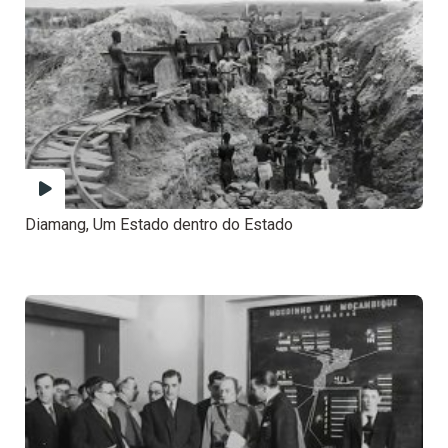
Diamang, Um Estado dentro do Estado