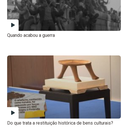
Quando acabou a guerra
Do que trata a restituição histórica de bens culturais?