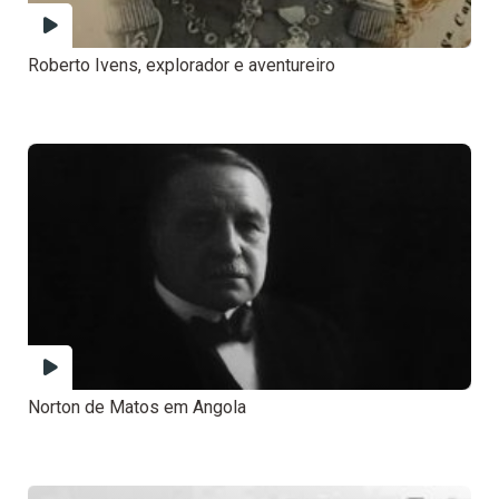
Roberto Ivens, explorador e aventureiro
Norton de Matos em Angola