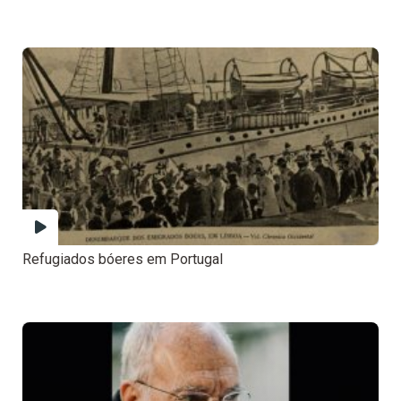
Refugiados bóeres em Portugal