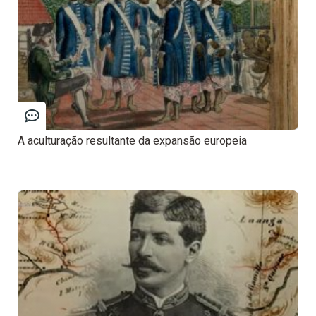
A aculturação resultante da expansão europeia