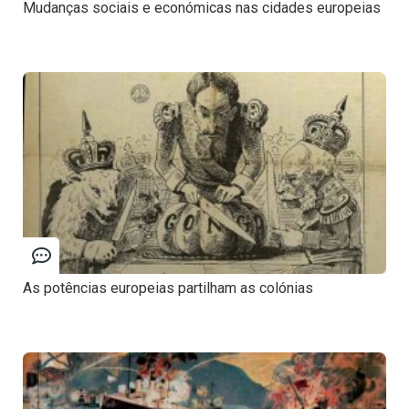
Mudanças sociais e económicas nas cidades europeias
As potências europeias partilham as colónias